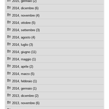
2015, gennaio (2)
2014, dicembre (6)
2014, novembre (4)
2014, ottobre (5)
2014, settembre (3)
2014, agosto (4)
2014, luglio (3)
2014, giugno (11)
2014, maggio (1)
2014, aprile (2)
2014, marzo (5)
2014, febbraio (1)
2014, gennaio (1)
2013, dicembre (2)
2013, novembre (6)