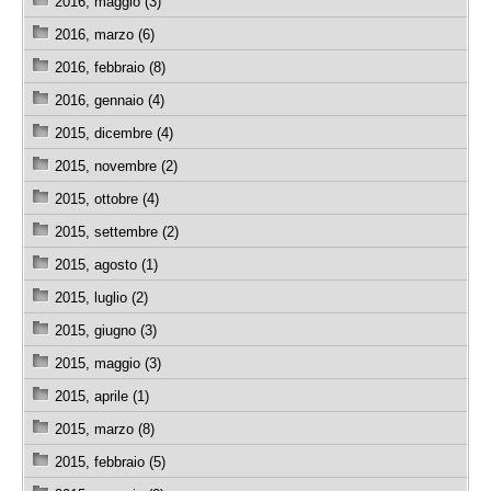
2016, maggio (3)
2016, marzo (6)
2016, febbraio (8)
2016, gennaio (4)
2015, dicembre (4)
2015, novembre (2)
2015, ottobre (4)
2015, settembre (2)
2015, agosto (1)
2015, luglio (2)
2015, giugno (3)
2015, maggio (3)
2015, aprile (1)
2015, marzo (8)
2015, febbraio (5)