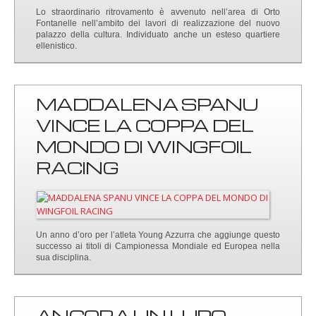
Lo straordinario ritrovamento è avvenuto nell’area di Orto
Fontanelle nell’ambito dei lavori di realizzazione del nuovo
palazzo della cultura. Individuato anche un esteso quartiere
ellenistico.
MADDALENA SPANU
VINCE LA COPPA DEL
MONDO DI WINGFOIL
RACING
Un anno d’oro per l’atleta Young Azzurra che aggiunge questo
successo ai titoli di Campionessa Mondiale ed Europea nella
sua disciplina.
ANCORA UN LUPO