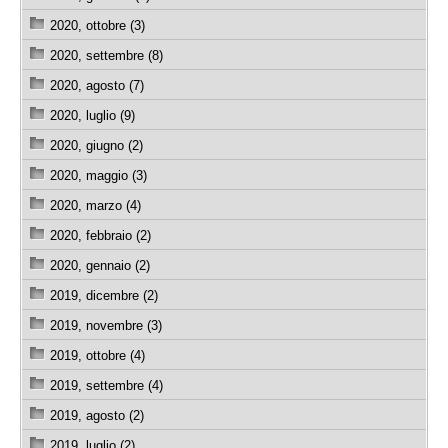
2020, ottobre (3)
2020, settembre (8)
2020, agosto (7)
2020, luglio (9)
2020, giugno (2)
2020, maggio (3)
2020, marzo (4)
2020, febbraio (2)
2020, gennaio (2)
2019, dicembre (2)
2019, novembre (3)
2019, ottobre (4)
2019, settembre (4)
2019, agosto (2)
2019, luglio (2)