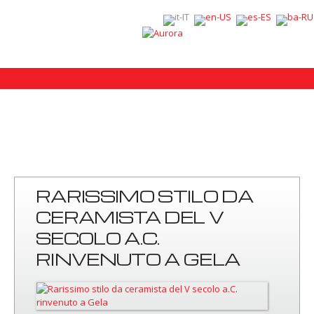
RARISSIMO STILO DA
CERAMISTA DEL V
SECOLO A.C.
RINVENUTO A GELA