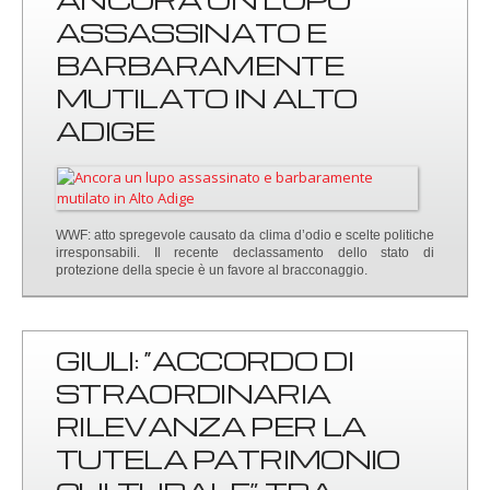
ASSASSINATO E
BARBARAMENTE
MUTILATO IN ALTO
ADIGE
WWF: atto spregevole causato da clima d’odio e scelte politiche
irresponsabili. Il recente declassamento dello stato di
protezione della specie è un favore al bracconaggio.
GIULI: “ACCORDO DI
STRAORDINARIA
RILEVANZA PER LA
TUTELA PATRIMONIO