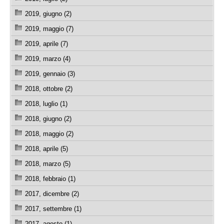
2019, giugno (2)
2019, maggio (7)
2019, aprile (7)
2019, marzo (4)
2019, gennaio (3)
2018, ottobre (2)
2018, luglio (1)
2018, giugno (2)
2018, maggio (2)
2018, aprile (5)
2018, marzo (5)
2018, febbraio (1)
2017, dicembre (2)
2017, settembre (1)
2017, agosto (1)