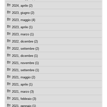
2024, aprile (2)
2023, giugno (2)
2023, maggio (4)
2023, aprile (1)
2023, marzo (1)
2022, dicembre (2)
2022, settembre (2)
2021, dicembre (1)
2021, novembre (1)
2021, settembre (1)
2021, maggio (2)
2021, aprile (1)
2021, marzo (3)
2021, febbraio (3)
2021, gennaio (1)