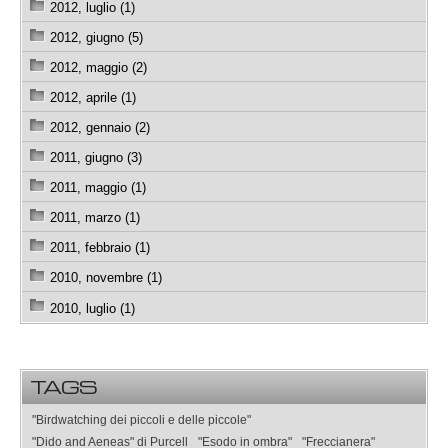
2012, luglio (1)
2012, giugno (5)
2012, maggio (2)
2012, aprile (1)
2012, gennaio (2)
2011, giugno (3)
2011, maggio (1)
2011, marzo (1)
2011, febbraio (1)
2010, novembre (1)
2010, luglio (1)
TAGS
"Birdwatching dei piccoli e delle piccole"
"Dido and Aeneas" di Purcell
"Esodo in ombra"
"Freccianera"