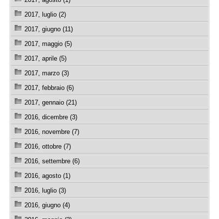
2017, luglio (2)
2017, giugno (11)
2017, maggio (5)
2017, aprile (5)
2017, marzo (3)
2017, febbraio (6)
2017, gennaio (21)
2016, dicembre (3)
2016, novembre (7)
2016, ottobre (7)
2016, settembre (6)
2016, agosto (1)
2016, luglio (3)
2016, giugno (4)