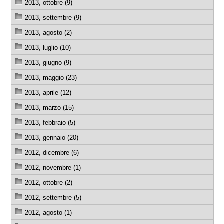
2013, ottobre (9)
2013, settembre (9)
2013, agosto (2)
2013, luglio (10)
2013, giugno (9)
2013, maggio (23)
2013, aprile (12)
2013, marzo (15)
2013, febbraio (5)
2013, gennaio (20)
2012, dicembre (6)
2012, novembre (1)
2012, ottobre (2)
2012, settembre (5)
2012, agosto (1)