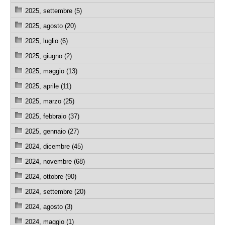
2025, settembre (5)
2025, agosto (20)
2025, luglio (6)
2025, giugno (2)
2025, maggio (13)
2025, aprile (11)
2025, marzo (25)
2025, febbraio (37)
2025, gennaio (27)
2024, dicembre (45)
2024, novembre (68)
2024, ottobre (90)
2024, settembre (20)
2024, agosto (3)
2024, maggio (1)