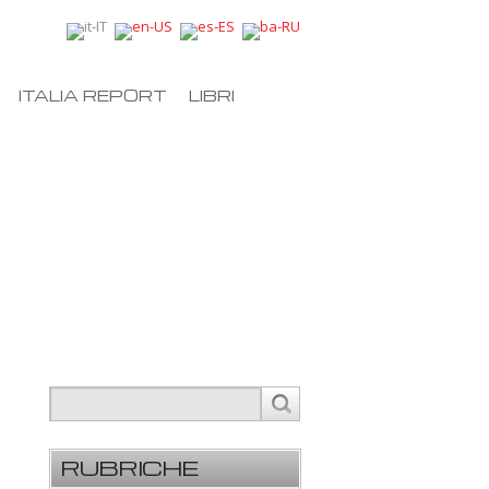
ITALIA REPORT
LIBRI
RUBRICHE