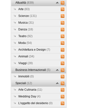
Attualità
(839)
Arte
(83)
Scienze
(131)
Musica
(31)
Danza
(18)
Teatro
(92)
Moda
(54)
Architettura e Design
(7)
Animali
(34)
Viaggi
(28)
Business Internazionali
(5)
Immobili
(0)
Speciali
(12)
Arte Culinaria
(11)
Wedding Day
(4)
L'oggetto del desiderio
(0)