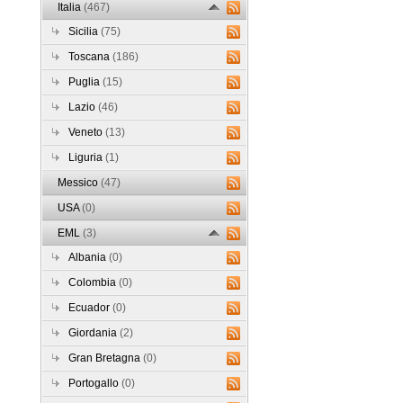
Italia
(467)
Sicilia
(75)
Toscana
(186)
Puglia
(15)
Lazio
(46)
Veneto
(13)
Liguria
(1)
Messico
(47)
USA
(0)
EML
(3)
Albania
(0)
Colombia
(0)
Ecuador
(0)
Giordania
(2)
Gran Bretagna
(0)
Portogallo
(0)