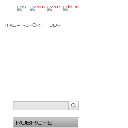
ITALIA REPORT
LIBRI
RUBRICHE