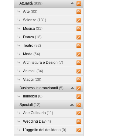
Attualità
(839)
Arte
(83)
Scienze
(131)
Musica
(31)
Danza
(18)
Teatro
(92)
Moda
(54)
Architettura e Design
(7)
Animali
(34)
Viaggi
(28)
Business Internazionali
(5)
Immobili
(0)
Speciali
(12)
Arte Culinaria
(11)
Wedding Day
(4)
L'oggetto del desiderio
(0)