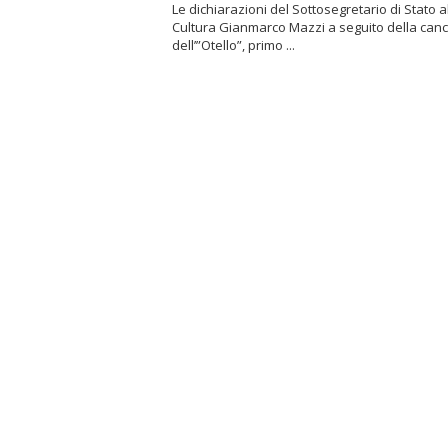
Le dichiarazioni del Sottosegretario di Stato a
Cultura Gianmarco Mazzi a seguito della canc
dell’”Otello”, primo ...