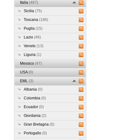
Italia
(467)
Sicilia
(75)
Toscana
(186)
Puglia
(15)
Lazio
(46)
Veneto
(13)
Liguria
(1)
Messico
(47)
USA
(0)
EML
(3)
Albania
(0)
Colombia
(0)
Ecuador
(0)
Giordania
(2)
Gran Bretagna
(0)
Portogallo
(0)