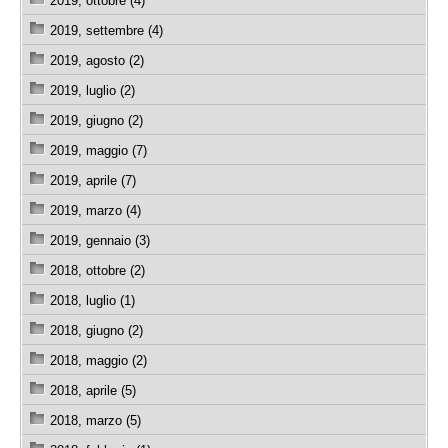
2019, ottobre (4)
2019, settembre (4)
2019, agosto (2)
2019, luglio (2)
2019, giugno (2)
2019, maggio (7)
2019, aprile (7)
2019, marzo (4)
2019, gennaio (3)
2018, ottobre (2)
2018, luglio (1)
2018, giugno (2)
2018, maggio (2)
2018, aprile (5)
2018, marzo (5)