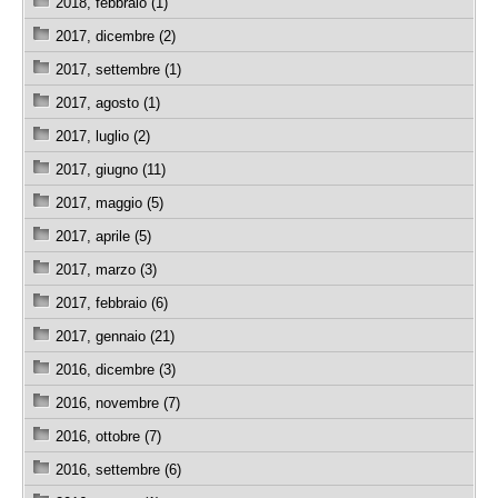
2018, febbraio (1)
2017, dicembre (2)
2017, settembre (1)
2017, agosto (1)
2017, luglio (2)
2017, giugno (11)
2017, maggio (5)
2017, aprile (5)
2017, marzo (3)
2017, febbraio (6)
2017, gennaio (21)
2016, dicembre (3)
2016, novembre (7)
2016, ottobre (7)
2016, settembre (6)