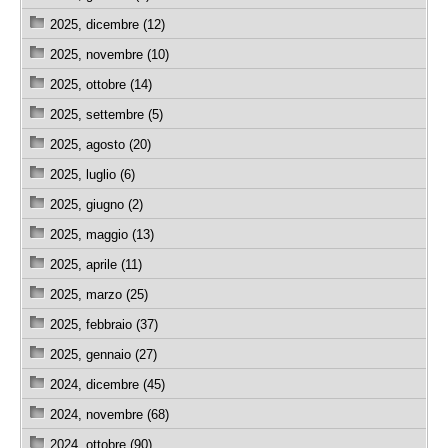
2025, dicembre (12)
2025, novembre (10)
2025, ottobre (14)
2025, settembre (5)
2025, agosto (20)
2025, luglio (6)
2025, giugno (2)
2025, maggio (13)
2025, aprile (11)
2025, marzo (25)
2025, febbraio (37)
2025, gennaio (27)
2024, dicembre (45)
2024, novembre (68)
2024, ottobre (90)