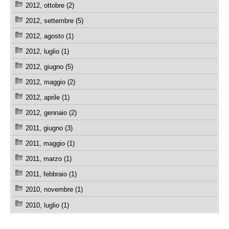
2012, ottobre (2)
2012, settembre (5)
2012, agosto (1)
2012, luglio (1)
2012, giugno (5)
2012, maggio (2)
2012, aprile (1)
2012, gennaio (2)
2011, giugno (3)
2011, maggio (1)
2011, marzo (1)
2011, febbraio (1)
2010, novembre (1)
2010, luglio (1)