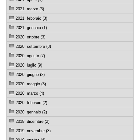
2021, marzo (3)
2021, febbraio (3)
2021, gennaio (1)
2020, ottobre (3)
2020, settembre (8)
2020, agosto (7)
2020, luglio (9)
2020, giugno (2)
2020, maggio (3)
2020, marzo (4)
2020, febbraio (2)
2020, gennaio (2)
2019, dicembre (2)
2019, novembre (3)