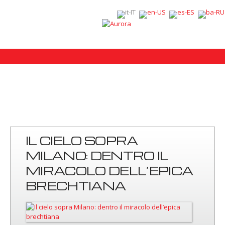
IL CIELO SOPRA
MILANO: DENTRO IL
MIRACOLO DELL’EPICA
BRECHTIANA