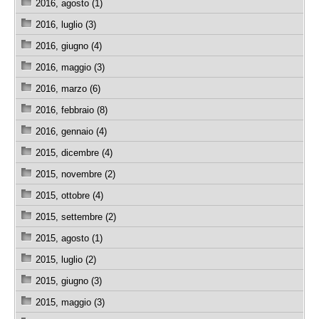
2016, agosto (1)
2016, luglio (3)
2016, giugno (4)
2016, maggio (3)
2016, marzo (6)
2016, febbraio (8)
2016, gennaio (4)
2015, dicembre (4)
2015, novembre (2)
2015, ottobre (4)
2015, settembre (2)
2015, agosto (1)
2015, luglio (2)
2015, giugno (3)
2015, maggio (3)