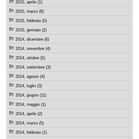
2015, aprile (1)
2015, marzo (8)
2015, febbraio (5)
2015, gennaio (2)
2014, dicembre (6)
2014, novembre (4)
2014, ottobre (5)
2014, settembre (3)
2014, agosto (4)
2014, luglio (3)
2014, giugno (11)
2014, maggio (1)
2014, aprile (2)
2014, marzo (5)
2014, febbraio (1)