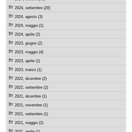
2024, settembre (20)
2024, agosto (3)
2024, maggio (1)
2024, aprile (2)
2023, giugno (2)
2023, maggio (4)
2023, aprile (1)
2023, marzo (1)
2022, dicembre (2)
2022, settembre (2)
2021, dicembre (1)
2021, novembre (1)
2021, settembre (1)
2021, maggio (2)
2021, aprile (1)