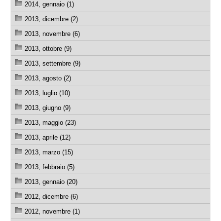
2014, gennaio (1)
2013, dicembre (2)
2013, novembre (6)
2013, ottobre (9)
2013, settembre (9)
2013, agosto (2)
2013, luglio (10)
2013, giugno (9)
2013, maggio (23)
2013, aprile (12)
2013, marzo (15)
2013, febbraio (5)
2013, gennaio (20)
2012, dicembre (6)
2012, novembre (1)