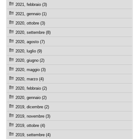
2021, febbraio (3)
2021, gennaio (1)
2020, ottobre (3)
2020, settembre (8)
2020, agosto (7)
2020, luglio (9)
2020, giugno (2)
2020, maggio (3)
2020, marzo (4)
2020, febbraio (2)
2020, gennaio (2)
2019, dicembre (2)
2019, novembre (3)
2019, ottobre (4)
2019, settembre (4)