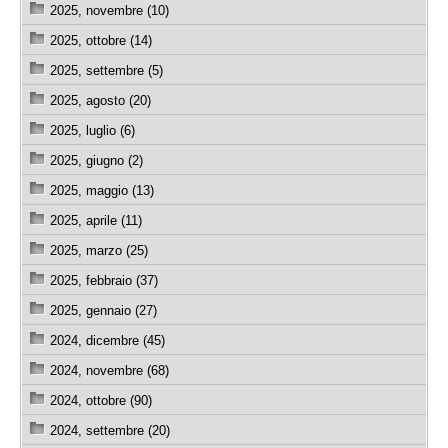
2025, novembre (10)
2025, ottobre (14)
2025, settembre (5)
2025, agosto (20)
2025, luglio (6)
2025, giugno (2)
2025, maggio (13)
2025, aprile (11)
2025, marzo (25)
2025, febbraio (37)
2025, gennaio (27)
2024, dicembre (45)
2024, novembre (68)
2024, ottobre (90)
2024, settembre (20)