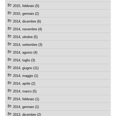
2015, febbraio (5)
2015, gennaio (2)
2014, dicembre (6)
2014, novembre (4)
2014, ottobre (5)
2014, settembre (3)
2014, agosto (4)
2014, luglio (3)
2014, giugno (11)
2014, maggio (1)
2014, aprile (2)
2014, marzo (5)
2014, febbraio (1)
2014, gennaio (1)
2013, dicembre (2)