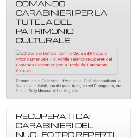
COMANDO
CARABINIERI PER LA
TUTELA DEL
PATRIMONIO
CULTURALE
Tornano nella Collezione d’Arte della Città Metropolitana di
Napoli i due dipinti, uno dei quali, trafugato nel Dopoguerra, era
finito al Getty Museum di Los Angeles.
RECUPERATI DAI
CARABINIERI DEL
NUCLEO TPC REPERTI