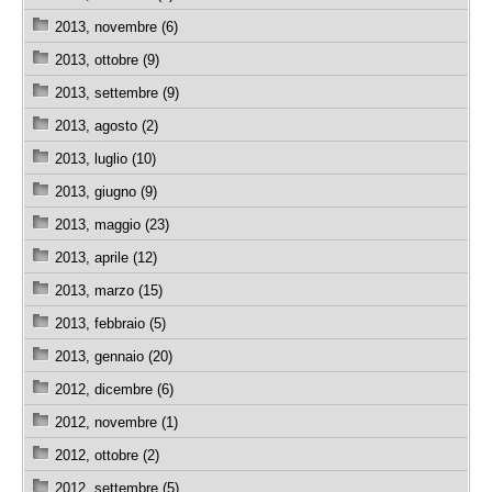
2013, novembre (6)
2013, ottobre (9)
2013, settembre (9)
2013, agosto (2)
2013, luglio (10)
2013, giugno (9)
2013, maggio (23)
2013, aprile (12)
2013, marzo (15)
2013, febbraio (5)
2013, gennaio (20)
2012, dicembre (6)
2012, novembre (1)
2012, ottobre (2)
2012, settembre (5)