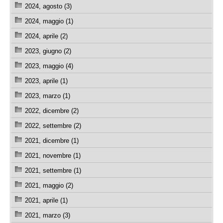
2024, agosto (3)
2024, maggio (1)
2024, aprile (2)
2023, giugno (2)
2023, maggio (4)
2023, aprile (1)
2023, marzo (1)
2022, dicembre (2)
2022, settembre (2)
2021, dicembre (1)
2021, novembre (1)
2021, settembre (1)
2021, maggio (2)
2021, aprile (1)
2021, marzo (3)