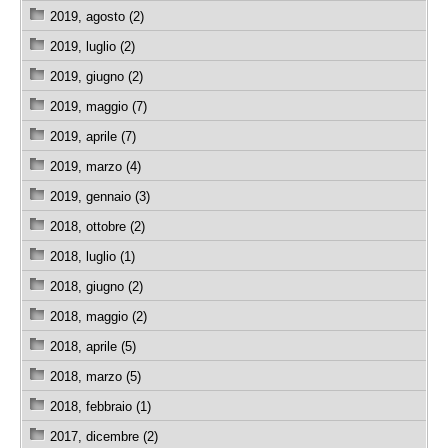
2019, agosto (2)
2019, luglio (2)
2019, giugno (2)
2019, maggio (7)
2019, aprile (7)
2019, marzo (4)
2019, gennaio (3)
2018, ottobre (2)
2018, luglio (1)
2018, giugno (2)
2018, maggio (2)
2018, aprile (5)
2018, marzo (5)
2018, febbraio (1)
2017, dicembre (2)