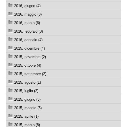
2016, giugno (4)
2016, maggio (3)
2016, marzo (6)
2016, febbraio (8)
2016, gennaio (4)
2015, dicembre (4)
2015, novembre (2)
2015, ottobre (4)
2015, settembre (2)
2015, agosto (1)
2015, luglio (2)
2015, giugno (3)
2015, maggio (3)
2015, aprile (1)
2015, marzo (8)