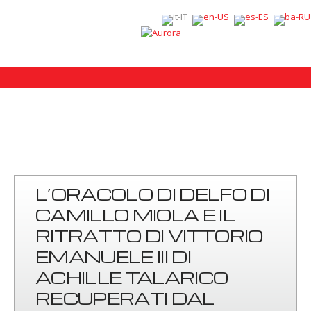
L’ORACOLO DI DELFO DI
CAMILLO MIOLA E IL
RITRATTO DI VITTORIO
EMANUELE III DI
ACHILLE TALARICO
RECUPERATI DAL