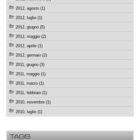
2012, agosto (1)
2012, luglio (1)
2012, giugno (5)
2012, maggio (2)
2012, aprile (1)
2012, gennaio (2)
2011, giugno (3)
2011, maggio (1)
2011, marzo (1)
2011, febbraio (1)
2010, novembre (1)
2010, luglio (1)
TAGS