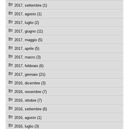
2017, settembre (1)
2017, agosto (1)
2017, luglio (2)
2017, giugno (11)
2017, maggio (5)
2017, aprile (5)
2017, marzo (3)
2017, febbraio (6)
2017, gennaio (21)
2016, dicembre (3)
2016, novembre (7)
2016, ottobre (7)
2016, settembre (6)
2016, agosto (1)
2016, luglio (3)