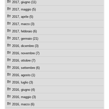
2017, giugno (11)
2017, maggio (5)
2017, aprile (5)
2017, marzo (3)
2017, febbraio (6)
2017, gennaio (21)
2016, dicembre (3)
2016, novembre (7)
2016, ottobre (7)
2016, settembre (6)
2016, agosto (1)
2016, luglio (3)
2016, giugno (4)
2016, maggio (3)
2016, marzo (6)