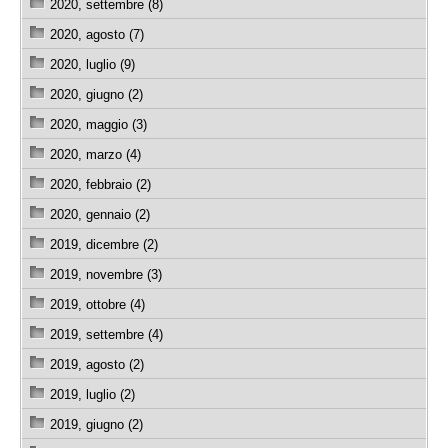
2020, settembre (8)
2020, agosto (7)
2020, luglio (9)
2020, giugno (2)
2020, maggio (3)
2020, marzo (4)
2020, febbraio (2)
2020, gennaio (2)
2019, dicembre (2)
2019, novembre (3)
2019, ottobre (4)
2019, settembre (4)
2019, agosto (2)
2019, luglio (2)
2019, giugno (2)