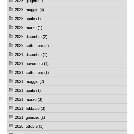
2023, giugno (2)
2023, maggio (4)
2023, aprile (1)
2023, marzo (1)
2022, dicembre (2)
2022, settembre (2)
2021, dicembre (1)
2021, novembre (1)
2021, settembre (1)
2021, maggio (2)
2021, aprile (1)
2021, marzo (3)
2021, febbraio (3)
2021, gennaio (1)
2020, ottobre (3)