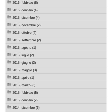
2016, febbraio (8)
2016, gennaio (4)
2015, dicembre (4)
2015, novembre (2)
2015, ottobre (4)
2015, settembre (2)
2015, agosto (1)
2015, luglio (2)
2015, giugno (3)
2015, maggio (3)
2015, aprile (1)
2015, marzo (8)
2015, febbraio (5)
2015, gennaio (2)
2014, dicembre (6)