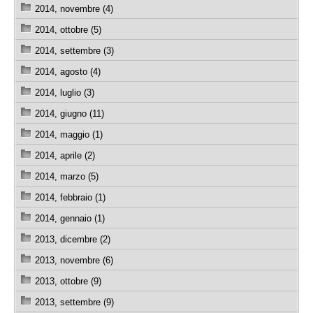
2014, novembre (4)
2014, ottobre (5)
2014, settembre (3)
2014, agosto (4)
2014, luglio (3)
2014, giugno (11)
2014, maggio (1)
2014, aprile (2)
2014, marzo (5)
2014, febbraio (1)
2014, gennaio (1)
2013, dicembre (2)
2013, novembre (6)
2013, ottobre (9)
2013, settembre (9)