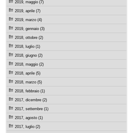
2019, maggio (7)
2019, aprile (7)
2019, marzo (4)
2019, gennaio (3)
2018, ottobre (2)
2018, luglio (1)
2018, giugno (2)
2018, maggio (2)
2018, aprile (5)
2018, marzo (5)
2018, febbraio (1)
2017, dicembre (2)
2017, settembre (1)
2017, agosto (1)
2017, luglio (2)