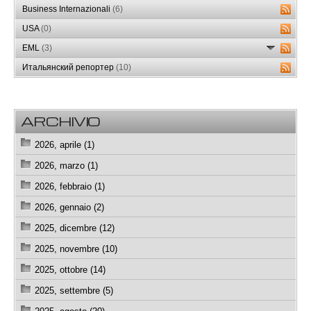
Business Internazionali
(6)
USA
(0)
EML
(3)
Итальянский репортер
(10)
ARCHIVIO
2026, aprile (1)
2026, marzo (1)
2026, febbraio (1)
2026, gennaio (2)
2025, dicembre (12)
2025, novembre (10)
2025, ottobre (14)
2025, settembre (5)