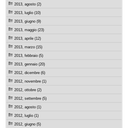
2013, agosto (2)
2013, luglio (10)
2013, giugno (9)
2013, maggio (23)
2013, aprile (12)
2013, marzo (15)
2013, febbraio (5)
2013, gennaio (20)
2012, dicembre (6)
2012, novembre (1)
2012, ottobre (2)
2012, settembre (5)
2012, agosto (1)
2012, luglio (1)
2012, giugno (5)