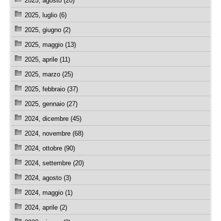
2025, agosto (20)
2025, luglio (6)
2025, giugno (2)
2025, maggio (13)
2025, aprile (11)
2025, marzo (25)
2025, febbraio (37)
2025, gennaio (27)
2024, dicembre (45)
2024, novembre (68)
2024, ottobre (90)
2024, settembre (20)
2024, agosto (3)
2024, maggio (1)
2024, aprile (2)