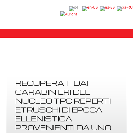
RECUPERATI DAI
CARABINIERI DEL
NUCLEO TPC REPERTI
ETRUSCHI DI EPOCA
ELLENISTICA
PROVENIENTI DA UNO