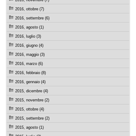
2016, ottobre (7)
2016, settembre (6)
2016, agosto (1)
2016, luglio (3)
2016, giugno (4)
2016, maggio (3)
2016, marzo (6)
2016, febbraio (8)
2016, gennaio (4)
2015, dicembre (4)
2015, novembre (2)
2015, ottobre (4)
2015, settembre (2)
2015, agosto (1)