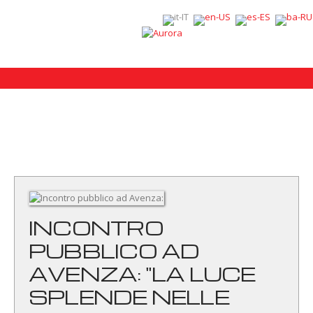
INCONTRO
PUBBLICO AD
AVENZA: "LA LUCE
SPLENDE NELLE