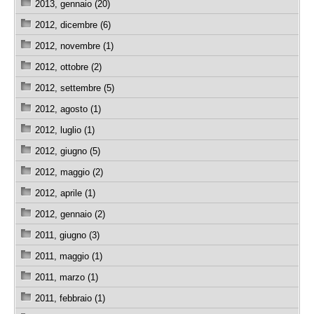
2013, gennaio (20)
2012, dicembre (6)
2012, novembre (1)
2012, ottobre (2)
2012, settembre (5)
2012, agosto (1)
2012, luglio (1)
2012, giugno (5)
2012, maggio (2)
2012, aprile (1)
2012, gennaio (2)
2011, giugno (3)
2011, maggio (1)
2011, marzo (1)
2011, febbraio (1)