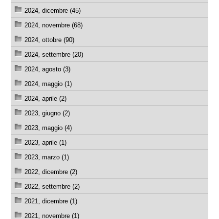
2024, dicembre (45)
2024, novembre (68)
2024, ottobre (90)
2024, settembre (20)
2024, agosto (3)
2024, maggio (1)
2024, aprile (2)
2023, giugno (2)
2023, maggio (4)
2023, aprile (1)
2023, marzo (1)
2022, dicembre (2)
2022, settembre (2)
2021, dicembre (1)
2021, novembre (1)