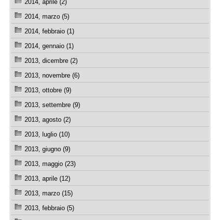
2014, aprile (2)
2014, marzo (5)
2014, febbraio (1)
2014, gennaio (1)
2013, dicembre (2)
2013, novembre (6)
2013, ottobre (9)
2013, settembre (9)
2013, agosto (2)
2013, luglio (10)
2013, giugno (9)
2013, maggio (23)
2013, aprile (12)
2013, marzo (15)
2013, febbraio (5)