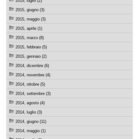
2015, luglio (2)
2015, giugno (3)
2015, maggio (3)
2015, aprile (1)
2015, marzo (8)
2015, febbraio (5)
2015, gennaio (2)
2014, dicembre (6)
2014, novembre (4)
2014, ottobre (5)
2014, settembre (3)
2014, agosto (4)
2014, luglio (3)
2014, giugno (11)
2014, maggio (1)