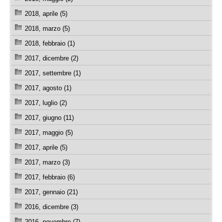
2018, aprile (5)
2018, marzo (5)
2018, febbraio (1)
2017, dicembre (2)
2017, settembre (1)
2017, agosto (1)
2017, luglio (2)
2017, giugno (11)
2017, maggio (5)
2017, aprile (5)
2017, marzo (3)
2017, febbraio (6)
2017, gennaio (21)
2016, dicembre (3)
2016, novembre (7)