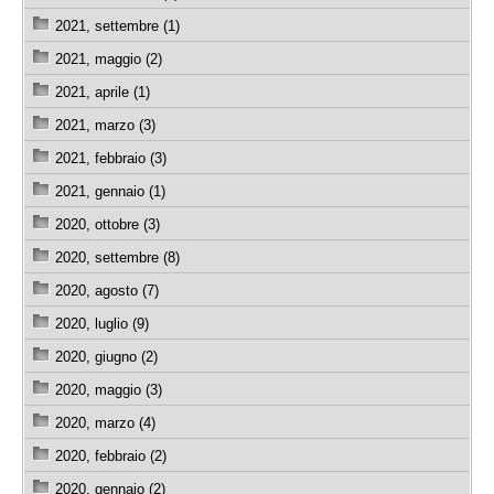
2021, settembre (1)
2021, maggio (2)
2021, aprile (1)
2021, marzo (3)
2021, febbraio (3)
2021, gennaio (1)
2020, ottobre (3)
2020, settembre (8)
2020, agosto (7)
2020, luglio (9)
2020, giugno (2)
2020, maggio (3)
2020, marzo (4)
2020, febbraio (2)
2020, gennaio (2)