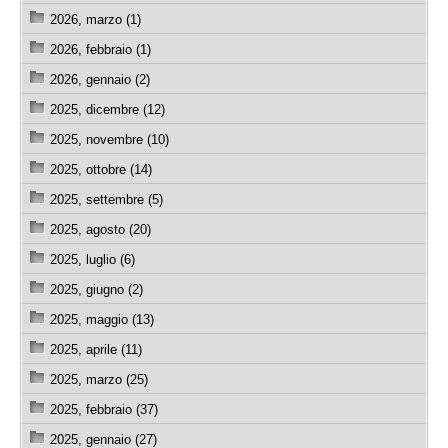
2026, marzo (1)
2026, febbraio (1)
2026, gennaio (2)
2025, dicembre (12)
2025, novembre (10)
2025, ottobre (14)
2025, settembre (5)
2025, agosto (20)
2025, luglio (6)
2025, giugno (2)
2025, maggio (13)
2025, aprile (11)
2025, marzo (25)
2025, febbraio (37)
2025, gennaio (27)