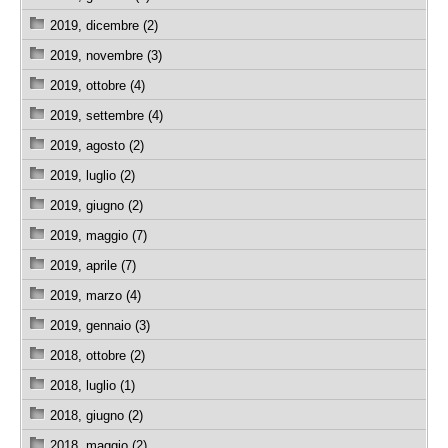
2019, dicembre (2)
2019, novembre (3)
2019, ottobre (4)
2019, settembre (4)
2019, agosto (2)
2019, luglio (2)
2019, giugno (2)
2019, maggio (7)
2019, aprile (7)
2019, marzo (4)
2019, gennaio (3)
2018, ottobre (2)
2018, luglio (1)
2018, giugno (2)
2018, maggio (2)