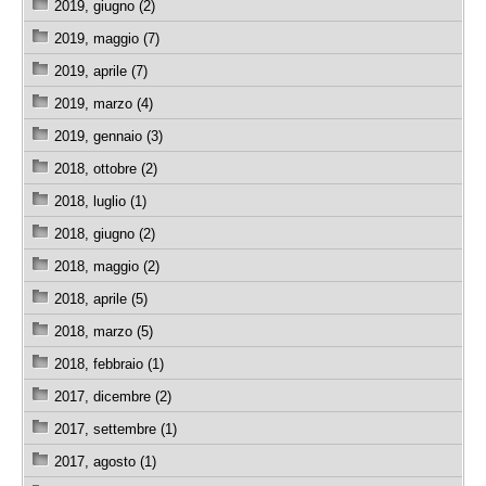
2019, giugno (2)
2019, maggio (7)
2019, aprile (7)
2019, marzo (4)
2019, gennaio (3)
2018, ottobre (2)
2018, luglio (1)
2018, giugno (2)
2018, maggio (2)
2018, aprile (5)
2018, marzo (5)
2018, febbraio (1)
2017, dicembre (2)
2017, settembre (1)
2017, agosto (1)