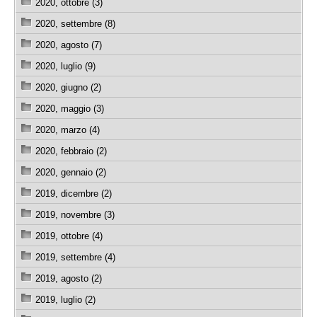
2020, ottobre (3)
2020, settembre (8)
2020, agosto (7)
2020, luglio (9)
2020, giugno (2)
2020, maggio (3)
2020, marzo (4)
2020, febbraio (2)
2020, gennaio (2)
2019, dicembre (2)
2019, novembre (3)
2019, ottobre (4)
2019, settembre (4)
2019, agosto (2)
2019, luglio (2)