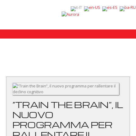
“TRAIN THE BRAIN”, IL
NUOVO
PROGRAMMA PER
RALLENTARE IL