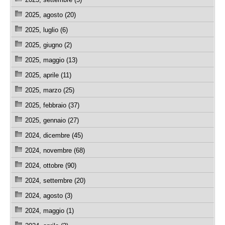
2025, agosto (20)
2025, luglio (6)
2025, giugno (2)
2025, maggio (13)
2025, aprile (11)
2025, marzo (25)
2025, febbraio (37)
2025, gennaio (27)
2024, dicembre (45)
2024, novembre (68)
2024, ottobre (90)
2024, settembre (20)
2024, agosto (3)
2024, maggio (1)