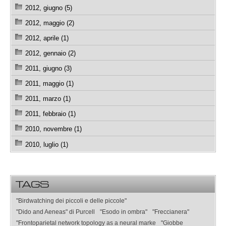
2012, giugno (5)
2012, maggio (2)
2012, aprile (1)
2012, gennaio (2)
2011, giugno (3)
2011, maggio (1)
2011, marzo (1)
2011, febbraio (1)
2010, novembre (1)
2010, luglio (1)
TAGS
"Birdwatching dei piccoli e delle piccole"
"Dido and Aeneas" di Purcell
"Esodo in ombra"
"Freccianera"
"Frontoparietal network topology as a neural marke
"Giobbe