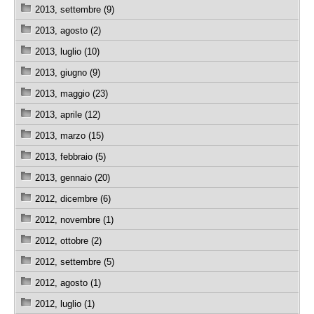
2013, settembre (9)
2013, agosto (2)
2013, luglio (10)
2013, giugno (9)
2013, maggio (23)
2013, aprile (12)
2013, marzo (15)
2013, febbraio (5)
2013, gennaio (20)
2012, dicembre (6)
2012, novembre (1)
2012, ottobre (2)
2012, settembre (5)
2012, agosto (1)
2012, luglio (1)