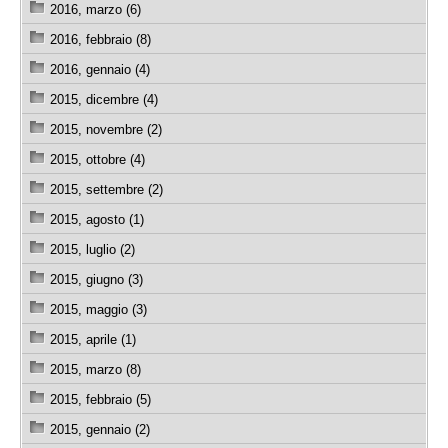
2016, marzo (6)
2016, febbraio (8)
2016, gennaio (4)
2015, dicembre (4)
2015, novembre (2)
2015, ottobre (4)
2015, settembre (2)
2015, agosto (1)
2015, luglio (2)
2015, giugno (3)
2015, maggio (3)
2015, aprile (1)
2015, marzo (8)
2015, febbraio (5)
2015, gennaio (2)