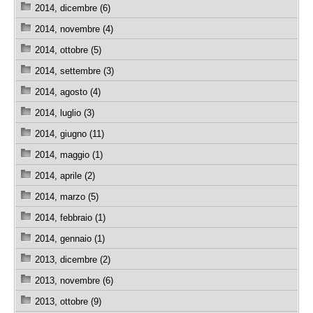
2014, dicembre (6)
2014, novembre (4)
2014, ottobre (5)
2014, settembre (3)
2014, agosto (4)
2014, luglio (3)
2014, giugno (11)
2014, maggio (1)
2014, aprile (2)
2014, marzo (5)
2014, febbraio (1)
2014, gennaio (1)
2013, dicembre (2)
2013, novembre (6)
2013, ottobre (9)