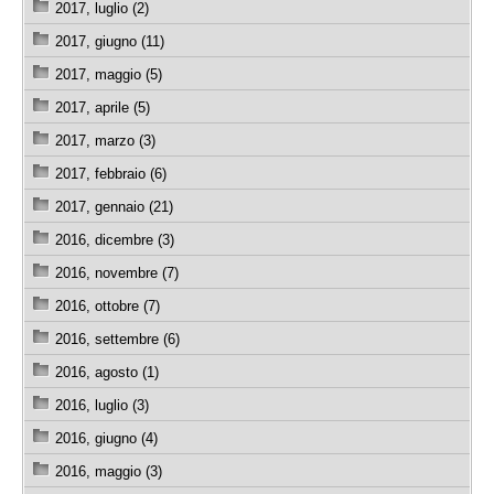
2017, luglio (2)
2017, giugno (11)
2017, maggio (5)
2017, aprile (5)
2017, marzo (3)
2017, febbraio (6)
2017, gennaio (21)
2016, dicembre (3)
2016, novembre (7)
2016, ottobre (7)
2016, settembre (6)
2016, agosto (1)
2016, luglio (3)
2016, giugno (4)
2016, maggio (3)