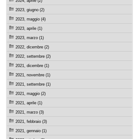
2024, aprile (2)
2023, giugno (2)
2023, maggio (4)
2023, aprile (1)
2023, marzo (1)
2022, dicembre (2)
2022, settembre (2)
2021, dicembre (1)
2021, novembre (1)
2021, settembre (1)
2021, maggio (2)
2021, aprile (1)
2021, marzo (3)
2021, febbraio (3)
2021, gennaio (1)