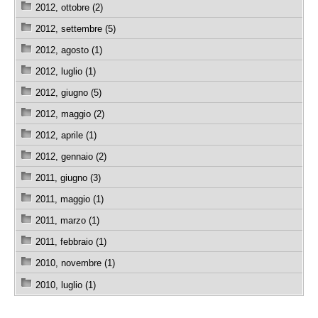
2012, ottobre (2)
2012, settembre (5)
2012, agosto (1)
2012, luglio (1)
2012, giugno (5)
2012, maggio (2)
2012, aprile (1)
2012, gennaio (2)
2011, giugno (3)
2011, maggio (1)
2011, marzo (1)
2011, febbraio (1)
2010, novembre (1)
2010, luglio (1)