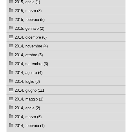
2015, aprile (1)
2015, marzo (8)
2015, febbraio (5)
2015, gennaio (2)
2014, dicembre (6)
2014, novembre (4)
2014, ottobre (5)
2014, settembre (3)
2014, agosto (4)
2014, luglio (3)
2014, giugno (11)
2014, maggio (1)
2014, aprile (2)
2014, marzo (5)
2014, febbraio (1)