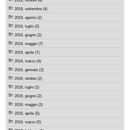
2019, ottobre (4)
2019, settembre (4)
2019, agosto (2)
2019, luglio (2)
2019, giugno (2)
2019, maggio (7)
2019, aprile (7)
2019, marzo (4)
2019, gennaio (3)
2018, ottobre (2)
2018, luglio (1)
2018, giugno (2)
2018, maggio (2)
2018, aprile (5)
2018, marzo (5)