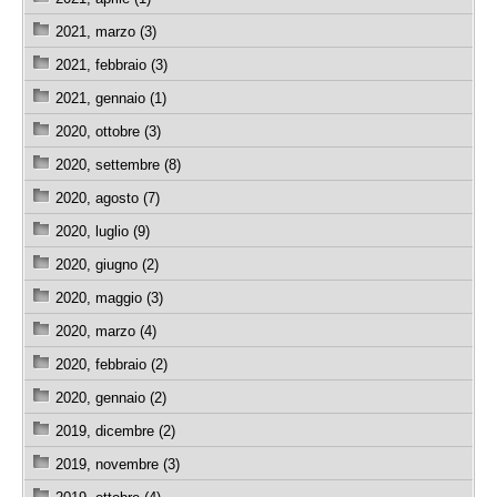
2021, marzo (3)
2021, febbraio (3)
2021, gennaio (1)
2020, ottobre (3)
2020, settembre (8)
2020, agosto (7)
2020, luglio (9)
2020, giugno (2)
2020, maggio (3)
2020, marzo (4)
2020, febbraio (2)
2020, gennaio (2)
2019, dicembre (2)
2019, novembre (3)