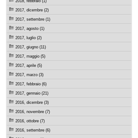
2018, febbraio (1)
2017, dicembre (2)
2017, settembre (1)
2017, agosto (1)
2017, luglio (2)
2017, giugno (11)
2017, maggio (5)
2017, aprile (5)
2017, marzo (3)
2017, febbraio (6)
2017, gennaio (21)
2016, dicembre (3)
2016, novembre (7)
2016, ottobre (7)
2016, settembre (6)