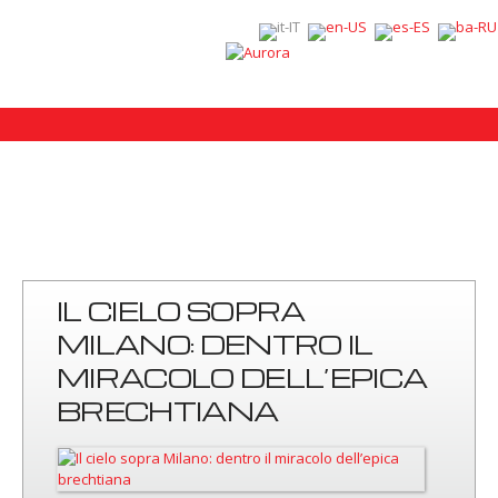
IL CIELO SOPRA
MILANO: DENTRO IL
MIRACOLO DELL’EPICA
BRECHTIANA