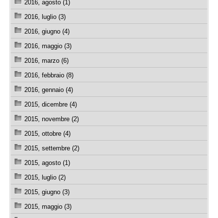
2016, agosto (1)
2016, luglio (3)
2016, giugno (4)
2016, maggio (3)
2016, marzo (6)
2016, febbraio (8)
2016, gennaio (4)
2015, dicembre (4)
2015, novembre (2)
2015, ottobre (4)
2015, settembre (2)
2015, agosto (1)
2015, luglio (2)
2015, giugno (3)
2015, maggio (3)