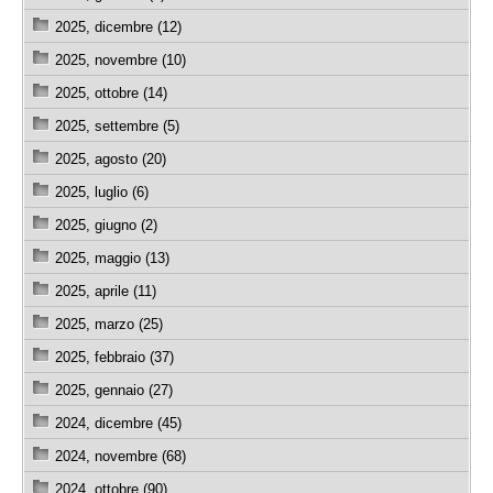
2025, dicembre (12)
2025, novembre (10)
2025, ottobre (14)
2025, settembre (5)
2025, agosto (20)
2025, luglio (6)
2025, giugno (2)
2025, maggio (13)
2025, aprile (11)
2025, marzo (25)
2025, febbraio (37)
2025, gennaio (27)
2024, dicembre (45)
2024, novembre (68)
2024, ottobre (90)