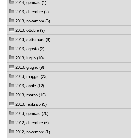
2014, gennaio (1)
2013, dicembre (2)
2013, novembre (6)
2013, ottobre (9)
2013, settembre (9)
2013, agosto (2)
2013, luglio (10)
2013, giugno (9)
2013, maggio (23)
2013, aprile (12)
2013, marzo (15)
2013, febbraio (5)
2013, gennaio (20)
2012, dicembre (6)
2012, novembre (1)