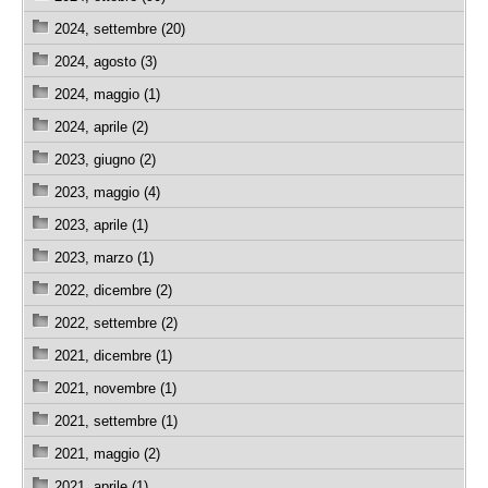
2024, settembre (20)
2024, agosto (3)
2024, maggio (1)
2024, aprile (2)
2023, giugno (2)
2023, maggio (4)
2023, aprile (1)
2023, marzo (1)
2022, dicembre (2)
2022, settembre (2)
2021, dicembre (1)
2021, novembre (1)
2021, settembre (1)
2021, maggio (2)
2021, aprile (1)