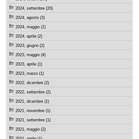
2024, settembre (20)
2024, agosto (3)
2024, maggio (1)
2024, aprile (2)
2023, giugno (2)
2023, maggio (4)
2023, aprile (1)
2023, marzo (1)
2022, dicembre (2)
2022, settembre (2)
2021, dicembre (1)
2021, novembre (1)
2021, settembre (1)
2021, maggio (2)
2021, aprile (1)