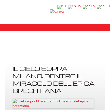
IL CIELO SOPRA
MILANO: DENTRO IL
MIRACOLO DELL’EPICA
BRECHTIANA