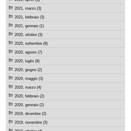
2021, marzo (3)
2021, febbraio (3)
2021, gennaio (1)
2020, ottobre (3)
2020, settembre (8)
2020, agosto (7)
2020, luglio (9)
2020, giugno (2)
2020, maggio (3)
2020, marzo (4)
2020, febbraio (2)
2020, gennaio (2)
2019, dicembre (2)
2019, novembre (3)