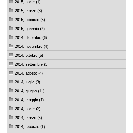
2015, aprile (1)
2015, marzo (8)
2015, febbraio (5)
2015, gennaio (2)
2014, dicembre (6)
2014, novembre (4)
2014, ottobre (5)
2014, settembre (3)
2014, agosto (4)
2014, luglio (3)
2014, giugno (11)
2014, maggio (1)
2014, aprile (2)
2014, marzo (5)
2014, febbraio (1)