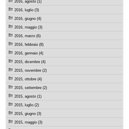
2016, agosto (1)
2016, luglio (3)
2016, giugno (4)
2016, maggio (3)
2016, marzo (6)
2016, febbraio (8)
2016, gennaio (4)
2015, dicembre (4)
2015, novembre (2)
2015, ottobre (4)
2015, settembre (2)
2015, agosto (1)
2015, luglio (2)
2015, giugno (3)
2015, maggio (3)