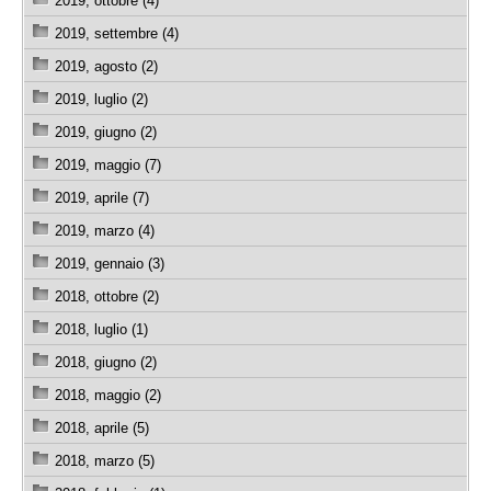
2019, ottobre (4)
2019, settembre (4)
2019, agosto (2)
2019, luglio (2)
2019, giugno (2)
2019, maggio (7)
2019, aprile (7)
2019, marzo (4)
2019, gennaio (3)
2018, ottobre (2)
2018, luglio (1)
2018, giugno (2)
2018, maggio (2)
2018, aprile (5)
2018, marzo (5)