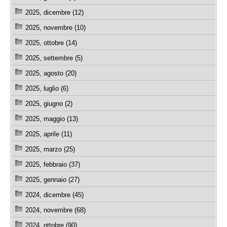
2025, dicembre (12)
2025, novembre (10)
2025, ottobre (14)
2025, settembre (5)
2025, agosto (20)
2025, luglio (6)
2025, giugno (2)
2025, maggio (13)
2025, aprile (11)
2025, marzo (25)
2025, febbraio (37)
2025, gennaio (27)
2024, dicembre (45)
2024, novembre (68)
2024, ottobre (90)