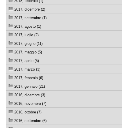
2018, febbraio (1)
2017, dicembre (2)
2017, settembre (1)
2017, agosto (1)
2017, luglio (2)
2017, giugno (11)
2017, maggio (5)
2017, aprile (5)
2017, marzo (3)
2017, febbraio (6)
2017, gennaio (21)
2016, dicembre (3)
2016, novembre (7)
2016, ottobre (7)
2016, settembre (6)