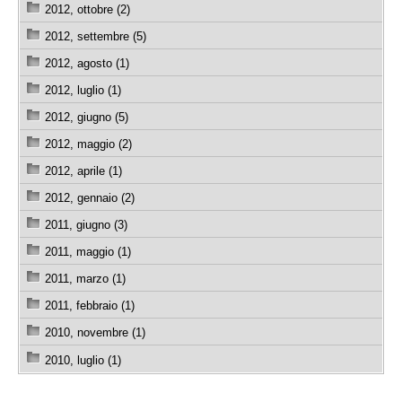
2012, ottobre (2)
2012, settembre (5)
2012, agosto (1)
2012, luglio (1)
2012, giugno (5)
2012, maggio (2)
2012, aprile (1)
2012, gennaio (2)
2011, giugno (3)
2011, maggio (1)
2011, marzo (1)
2011, febbraio (1)
2010, novembre (1)
2010, luglio (1)