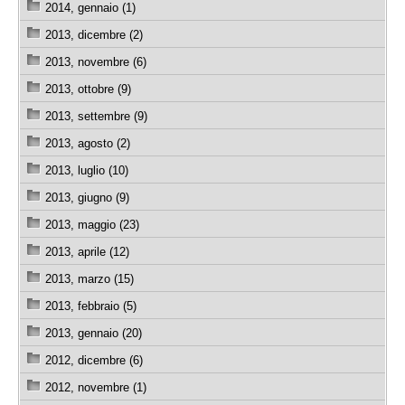
2014, gennaio (1)
2013, dicembre (2)
2013, novembre (6)
2013, ottobre (9)
2013, settembre (9)
2013, agosto (2)
2013, luglio (10)
2013, giugno (9)
2013, maggio (23)
2013, aprile (12)
2013, marzo (15)
2013, febbraio (5)
2013, gennaio (20)
2012, dicembre (6)
2012, novembre (1)