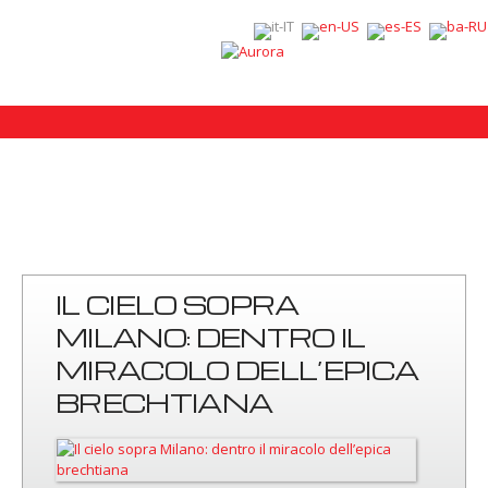
IL CIELO SOPRA
MILANO: DENTRO IL
MIRACOLO DELL’EPICA
BRECHTIANA