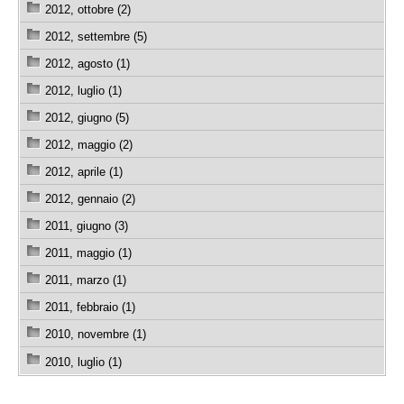
2012, ottobre (2)
2012, settembre (5)
2012, agosto (1)
2012, luglio (1)
2012, giugno (5)
2012, maggio (2)
2012, aprile (1)
2012, gennaio (2)
2011, giugno (3)
2011, maggio (1)
2011, marzo (1)
2011, febbraio (1)
2010, novembre (1)
2010, luglio (1)