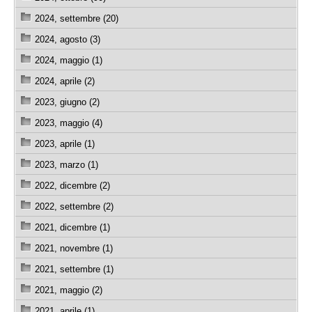
2024, settembre (20)
2024, agosto (3)
2024, maggio (1)
2024, aprile (2)
2023, giugno (2)
2023, maggio (4)
2023, aprile (1)
2023, marzo (1)
2022, dicembre (2)
2022, settembre (2)
2021, dicembre (1)
2021, novembre (1)
2021, settembre (1)
2021, maggio (2)
2021, aprile (1)