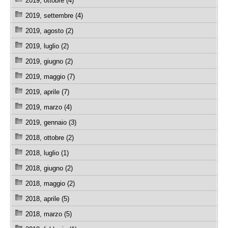
2019, ottobre (4)
2019, settembre (4)
2019, agosto (2)
2019, luglio (2)
2019, giugno (2)
2019, maggio (7)
2019, aprile (7)
2019, marzo (4)
2019, gennaio (3)
2018, ottobre (2)
2018, luglio (1)
2018, giugno (2)
2018, maggio (2)
2018, aprile (5)
2018, marzo (5)