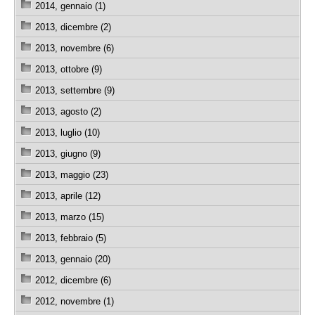
2014, gennaio (1)
2013, dicembre (2)
2013, novembre (6)
2013, ottobre (9)
2013, settembre (9)
2013, agosto (2)
2013, luglio (10)
2013, giugno (9)
2013, maggio (23)
2013, aprile (12)
2013, marzo (15)
2013, febbraio (5)
2013, gennaio (20)
2012, dicembre (6)
2012, novembre (1)