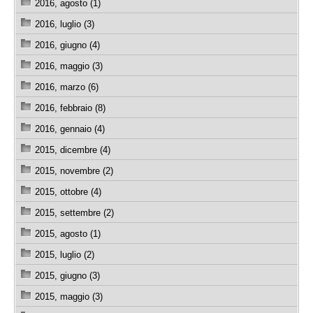
2016, agosto (1)
2016, luglio (3)
2016, giugno (4)
2016, maggio (3)
2016, marzo (6)
2016, febbraio (8)
2016, gennaio (4)
2015, dicembre (4)
2015, novembre (2)
2015, ottobre (4)
2015, settembre (2)
2015, agosto (1)
2015, luglio (2)
2015, giugno (3)
2015, maggio (3)