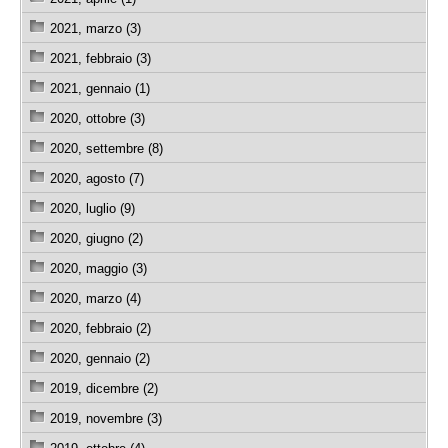
2021, marzo (3)
2021, febbraio (3)
2021, gennaio (1)
2020, ottobre (3)
2020, settembre (8)
2020, agosto (7)
2020, luglio (9)
2020, giugno (2)
2020, maggio (3)
2020, marzo (4)
2020, febbraio (2)
2020, gennaio (2)
2019, dicembre (2)
2019, novembre (3)