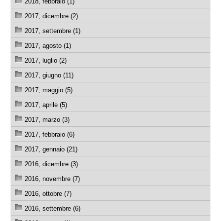
2018, febbraio (1)
2017, dicembre (2)
2017, settembre (1)
2017, agosto (1)
2017, luglio (2)
2017, giugno (11)
2017, maggio (5)
2017, aprile (5)
2017, marzo (3)
2017, febbraio (6)
2017, gennaio (21)
2016, dicembre (3)
2016, novembre (7)
2016, ottobre (7)
2016, settembre (6)