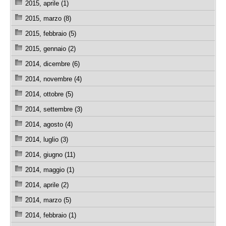
2015, aprile (1)
2015, marzo (8)
2015, febbraio (5)
2015, gennaio (2)
2014, dicembre (6)
2014, novembre (4)
2014, ottobre (5)
2014, settembre (3)
2014, agosto (4)
2014, luglio (3)
2014, giugno (11)
2014, maggio (1)
2014, aprile (2)
2014, marzo (5)
2014, febbraio (1)