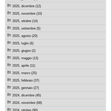
2025, dicembre (12)
2025, novembre (10)
2025, ottobre (14)
2025, settembre (5)
2025, agosto (20)
2025, luglio (6)
2025, giugno (2)
2025, maggio (13)
2025, aprile (11)
2025, marzo (25)
2025, febbraio (37)
2025, gennaio (27)
2024, dicembre (45)
2024, novembre (68)
2024, ottobre (90)