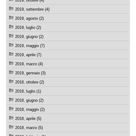
2019, ottobre (4)
2019, settembre (4)
2019, agosto (2)
2019, luglio (2)
2019, giugno (2)
2019, maggio (7)
2019, aprile (7)
2019, marzo (4)
2019, gennaio (3)
2018, ottobre (2)
2018, luglio (1)
2018, giugno (2)
2018, maggio (2)
2018, aprile (5)
2018, marzo (5)