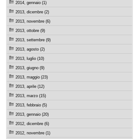
2014, gennaio (1)
2013, dicembre (2)
2013, novembre (6)
2013, ottobre (9)
2013, settembre (9)
2013, agosto (2)
2013, luglio (10)
2013, giugno (9)
2013, maggio (23)
2013, aprile (12)
2013, marzo (15)
2013, febbraio (5)
2013, gennaio (20)
2012, dicembre (6)
2012, novembre (1)