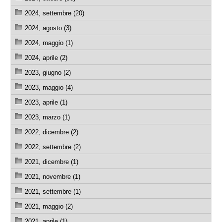
2024, settembre (20)
2024, agosto (3)
2024, maggio (1)
2024, aprile (2)
2023, giugno (2)
2023, maggio (4)
2023, aprile (1)
2023, marzo (1)
2022, dicembre (2)
2022, settembre (2)
2021, dicembre (1)
2021, novembre (1)
2021, settembre (1)
2021, maggio (2)
2021, aprile (1)