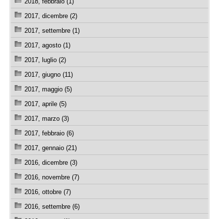
2018, febbraio (1)
2017, dicembre (2)
2017, settembre (1)
2017, agosto (1)
2017, luglio (2)
2017, giugno (11)
2017, maggio (5)
2017, aprile (5)
2017, marzo (3)
2017, febbraio (6)
2017, gennaio (21)
2016, dicembre (3)
2016, novembre (7)
2016, ottobre (7)
2016, settembre (6)