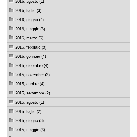
2016, agosto (1)
2016, luglio (3)
2016, giugno (4)
2016, maggio (3)
2016, marzo (6)
2016, febbraio (8)
2016, gennaio (4)
2015, dicembre (4)
2015, novembre (2)
2015, ottobre (4)
2015, settembre (2)
2015, agosto (1)
2015, luglio (2)
2015, giugno (3)
2015, maggio (3)