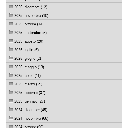
2025, dicembre (12)
2025, novembre (10)
2025, ottobre (14)
2025, settembre (5)
2025, agosto (20)
2025, luglio (6)
2025, giugno (2)
2025, maggio (13)
2025, aprile (11)
2025, marzo (25)
2025, febbraio (37)
2025, gennaio (27)
2024, dicembre (45)
2024, novembre (68)
2024, ottobre (90)