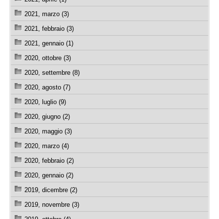
2021, marzo (3)
2021, febbraio (3)
2021, gennaio (1)
2020, ottobre (3)
2020, settembre (8)
2020, agosto (7)
2020, luglio (9)
2020, giugno (2)
2020, maggio (3)
2020, marzo (4)
2020, febbraio (2)
2020, gennaio (2)
2019, dicembre (2)
2019, novembre (3)