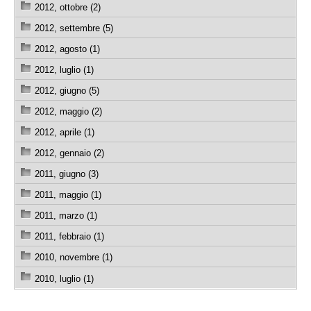
2012, ottobre (2)
2012, settembre (5)
2012, agosto (1)
2012, luglio (1)
2012, giugno (5)
2012, maggio (2)
2012, aprile (1)
2012, gennaio (2)
2011, giugno (3)
2011, maggio (1)
2011, marzo (1)
2011, febbraio (1)
2010, novembre (1)
2010, luglio (1)