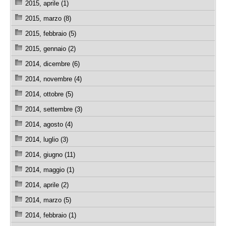
2015, aprile (1)
2015, marzo (8)
2015, febbraio (5)
2015, gennaio (2)
2014, dicembre (6)
2014, novembre (4)
2014, ottobre (5)
2014, settembre (3)
2014, agosto (4)
2014, luglio (3)
2014, giugno (11)
2014, maggio (1)
2014, aprile (2)
2014, marzo (5)
2014, febbraio (1)