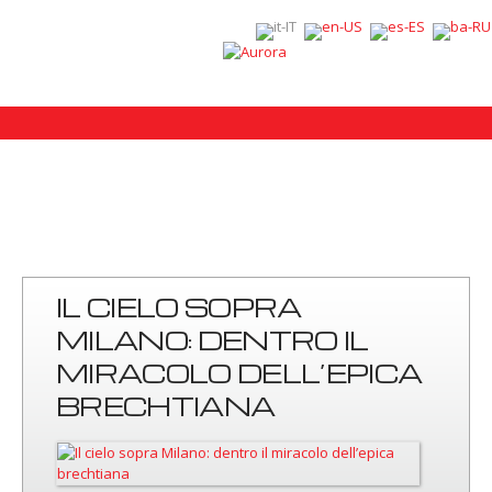
IL CIELO SOPRA
MILANO: DENTRO IL
MIRACOLO DELL’EPICA
BRECHTIANA