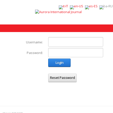
Username:
Password:
Login
Reset Password