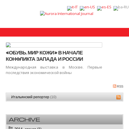
«ОБУВЬ. МИР КОЖИ» В НАЧАЛЕ
КОНФЛИКТА ЗАПАДА И РОССИИ
Международная выставка в Москве. Первые
последствия экономической войны
RSS
Итальянский репортер
(10)
ARCHIVE