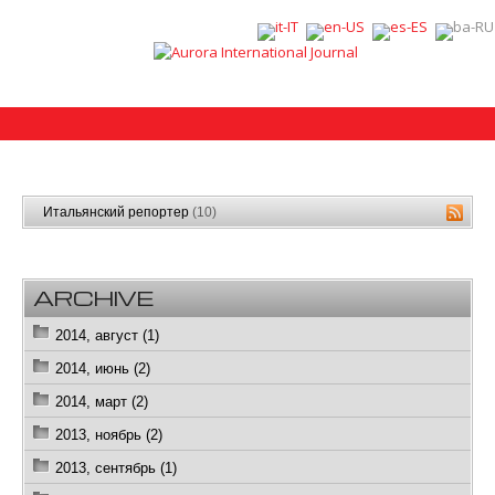
Итальянский репортер
(10)
ARCHIVE
2014, август (1)
2014, июнь (2)
2014, март (2)
2013, ноябрь (2)
2013, сентябрь (1)