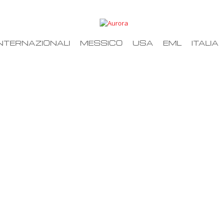
NTERNAZIONALI
MESSICO
USA
EML
ITALIA