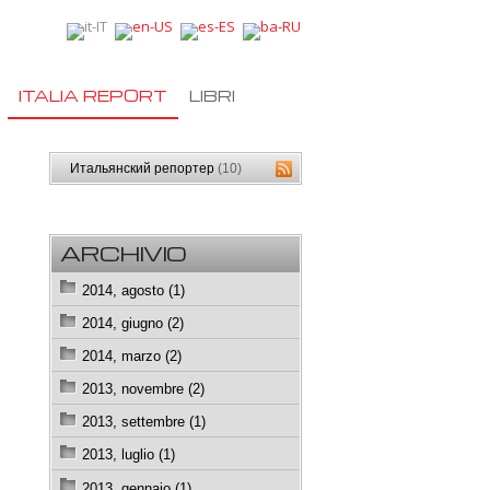
ITALIA REPORT
LIBRI
Итальянский репортер
(10)
ARCHIVIO
2014, agosto (1)
2014, giugno (2)
2014, marzo (2)
2013, novembre (2)
2013, settembre (1)
2013, luglio (1)
2013, gennaio (1)