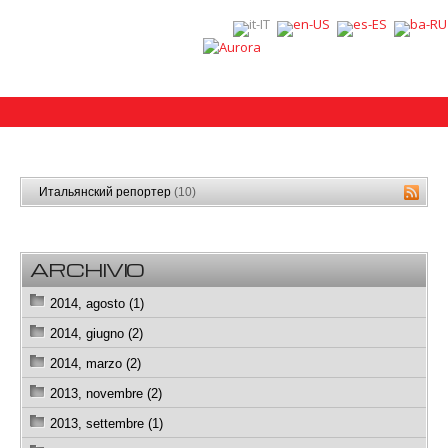
Итальянский репортер
(10)
ARCHIVIO
2014, agosto (1)
2014, giugno (2)
2014, marzo (2)
2013, novembre (2)
2013, settembre (1)