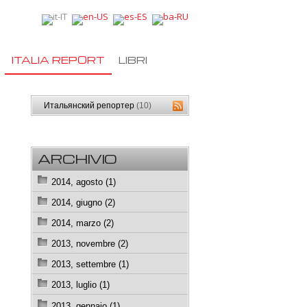
ITALIA REPORT
LIBRI
Итальянский репортер
(10)
ARCHIVIO
2014, agosto (1)
2014, giugno (2)
2014, marzo (2)
2013, novembre (2)
2013, settembre (1)
2013, luglio (1)
2013, gennaio (1)