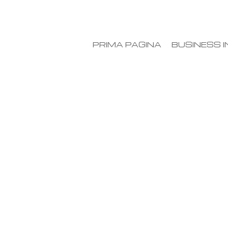
PRIMA PAGINA
BUSINESS I