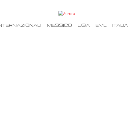
NTERNAZIONALI
MESSICO
USA
EML
ITALIA