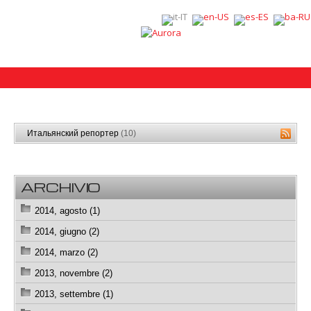
Итальянский репортер
(10)
ARCHIVIO
2014, agosto (1)
2014, giugno (2)
2014, marzo (2)
2013, novembre (2)
2013, settembre (1)