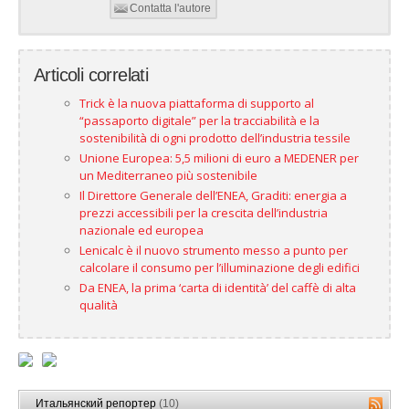
Contatta l'autore
Articoli correlati
Trick è la nuova piattaforma di supporto al
“passaporto digitale” per la tracciabilità e la
sostenibilità di ogni prodotto dell’industria tessile
Unione Europea: 5,5 milioni di euro a MEDENER per
un Mediterraneo più sostenibile
Il Direttore Generale dell’ENEA, Graditi: energia a
prezzi accessibili per la crescita dell’industria
nazionale ed europea
Lenicalc è il nuovo strumento messo a punto per
calcolare il consumo per l’illuminazione degli edifici
Da ENEA, la prima ‘carta di identità’ del caffè di alta
qualità
Итальянский репортер
(10)