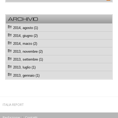
ARCHIVIO
2014, agosto (1)
2014, giugno (2)
2014, marzo (2)
2013, novembre (2)
2013, settembre (1)
2013, luglio (1)
2013, gennaio (1)
ITALIA REPORT
Redazione
|
Contatti