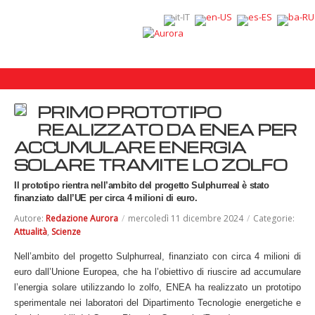
PRIMO PROTOTIPO
REALIZZATO DA ENEA PER
ACCUMULARE ENERGIA
SOLARE TRAMITE LO ZOLFO
Il prototipo rientra nell’ambito del progetto Sulphurreal è stato
finanziato dall’UE per circa 4 milioni di euro.
Autore:
Redazione Aurora
/
mercoledì 11 dicembre 2024
/
Categorie:
Attualità
,
Scienze
Nell’ambito del progetto Sulphurreal, finanziato con circa 4 milioni di
euro dall’Unione Europea, che ha l’obiettivo di riuscire ad accumulare
l’energia solare utilizzando lo zolfo, ENEA ha realizzato un prototipo
sperimentale nei laboratori del Dipartimento Tecnologie energetiche e