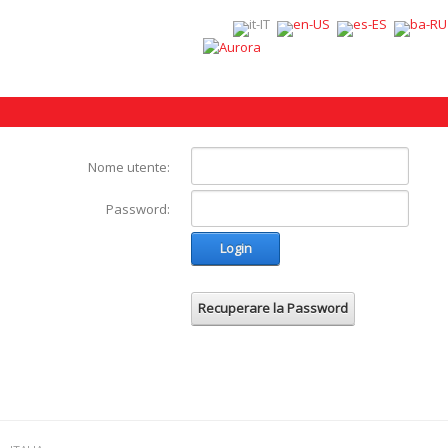
Nome utente:
Password:
Login
Recuperare la Password