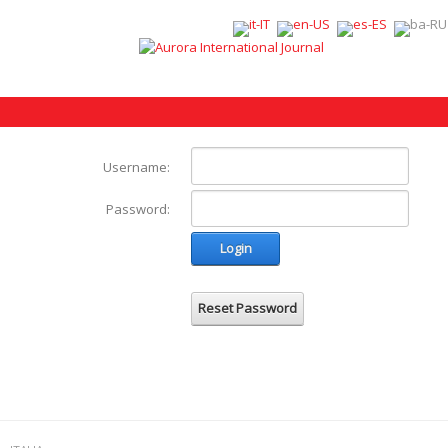
Username:
Password:
Login
Reset Password