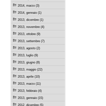
2014, marzo (3)
2014, gennaio (1)
2013, dicembre (1)
2013, novembre (4)
2013, ottobre (9)
2013, settembre (7)
2013, agosto (2)
2013, luglio (9)
2013, giugno (8)
2013, maggio (22)
2013, aprile (10)
2013, marzo (11)
2013, febbraio (4)
2013, gennaio (15)
2012, dicembre (5)