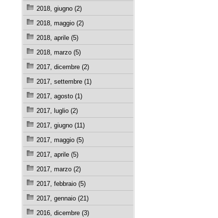
2018, giugno (2)
2018, maggio (2)
2018, aprile (5)
2018, marzo (5)
2017, dicembre (2)
2017, settembre (1)
2017, agosto (1)
2017, luglio (2)
2017, giugno (11)
2017, maggio (5)
2017, aprile (5)
2017, marzo (2)
2017, febbraio (5)
2017, gennaio (21)
2016, dicembre (3)