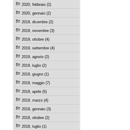
2020, febbraio (2)
2020, gennaio (2)
2019, dicembre (2)
2019, novembre (3)
2019, ottobre (4)
2019, settembre (4)
2019, agosto (2)
2019, luglio (2)
2019, giugno (1)
2019, maggio (7)
2019, aprile (5)
2019, marzo (4)
2019, gennaio (3)
2018, ottobre (2)
2018, luglio (1)