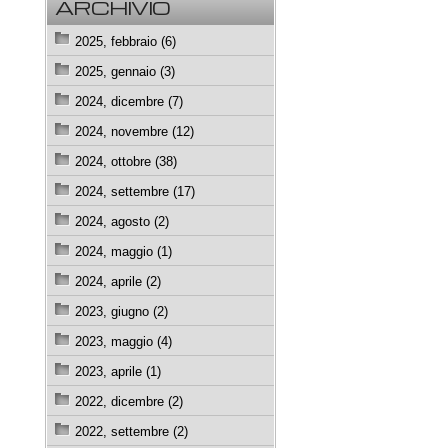
ARCHIVIO
2025, febbraio (6)
2025, gennaio (3)
2024, dicembre (7)
2024, novembre (12)
2024, ottobre (38)
2024, settembre (17)
2024, agosto (2)
2024, maggio (1)
2024, aprile (2)
2023, giugno (2)
2023, maggio (4)
2023, aprile (1)
2022, dicembre (2)
2022, settembre (2)