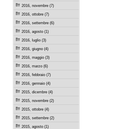
2016, novembre (7)
2016, ottobre (7)
2016, settembre (6)
2016, agosto (1)
2016, luglio (3)
2016, giugno (4)
2016, maggio (3)
2016, marzo (6)
2016, febbraio (7)
2016, gennaio (4)
2015, dicembre (4)
2015, novembre (2)
2015, ottobre (4)
2015, settembre (2)
2015, agosto (1)