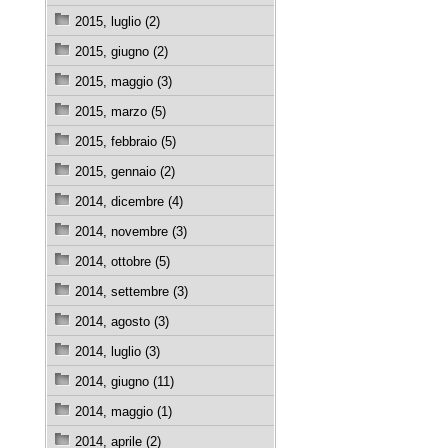
2015, luglio (2)
2015, giugno (2)
2015, maggio (3)
2015, marzo (5)
2015, febbraio (5)
2015, gennaio (2)
2014, dicembre (4)
2014, novembre (3)
2014, ottobre (5)
2014, settembre (3)
2014, agosto (3)
2014, luglio (3)
2014, giugno (11)
2014, maggio (1)
2014, aprile (2)