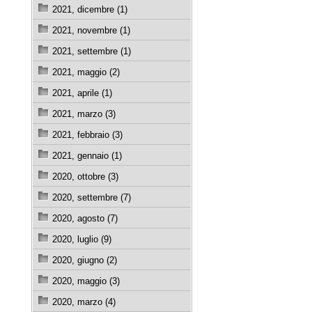
2021, dicembre (1)
2021, novembre (1)
2021, settembre (1)
2021, maggio (2)
2021, aprile (1)
2021, marzo (3)
2021, febbraio (3)
2021, gennaio (1)
2020, ottobre (3)
2020, settembre (7)
2020, agosto (7)
2020, luglio (9)
2020, giugno (2)
2020, maggio (3)
2020, marzo (4)