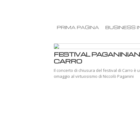
PRIMA PAGINA
BUSINESS I
FESTIVAL PAGANINIAN
CARRO
Il concerto di chiusura del festival di Carro è 
omaggio al virtuosismo di Niccolò Paganini