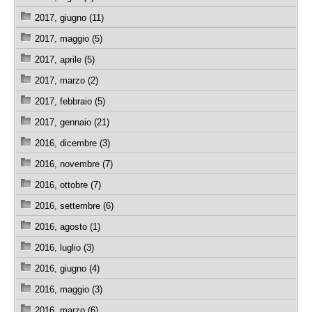
2017, giugno (11)
2017, maggio (5)
2017, aprile (5)
2017, marzo (2)
2017, febbraio (5)
2017, gennaio (21)
2016, dicembre (3)
2016, novembre (7)
2016, ottobre (7)
2016, settembre (6)
2016, agosto (1)
2016, luglio (3)
2016, giugno (4)
2016, maggio (3)
2016, marzo (6)