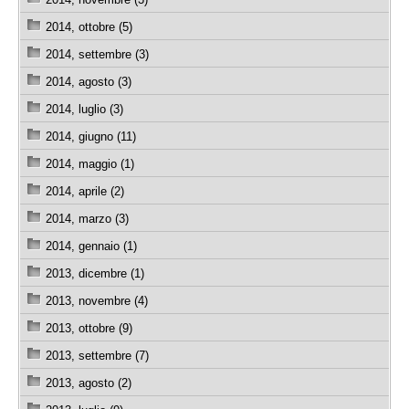
2014, ottobre (5)
2014, settembre (3)
2014, agosto (3)
2014, luglio (3)
2014, giugno (11)
2014, maggio (1)
2014, aprile (2)
2014, marzo (3)
2014, gennaio (1)
2013, dicembre (1)
2013, novembre (4)
2013, ottobre (9)
2013, settembre (7)
2013, agosto (2)