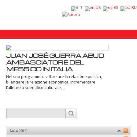
JUAN JOSÉ GUERRA ABUD
AMBASCIATORE DEL
MESSICO IN ITALIA
Nel suo programma: rafforzare la relazione politica,
bilanciare la relazione economica, incrementare
l’alleanza scientifico-culturale, ...
Italia
(467)