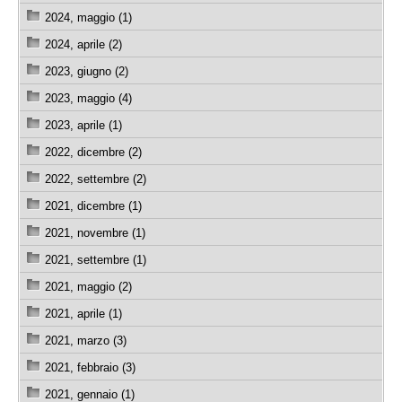
2024, maggio (1)
2024, aprile (2)
2023, giugno (2)
2023, maggio (4)
2023, aprile (1)
2022, dicembre (2)
2022, settembre (2)
2021, dicembre (1)
2021, novembre (1)
2021, settembre (1)
2021, maggio (2)
2021, aprile (1)
2021, marzo (3)
2021, febbraio (3)
2021, gennaio (1)