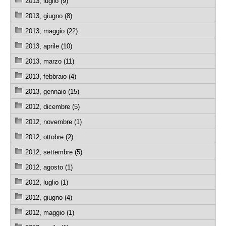
2013, luglio (9)
2013, giugno (8)
2013, maggio (22)
2013, aprile (10)
2013, marzo (11)
2013, febbraio (4)
2013, gennaio (15)
2012, dicembre (5)
2012, novembre (1)
2012, ottobre (2)
2012, settembre (5)
2012, agosto (1)
2012, luglio (1)
2012, giugno (4)
2012, maggio (1)