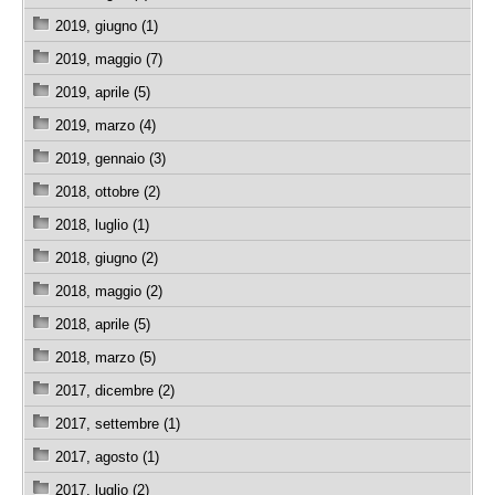
2019, giugno (1)
2019, maggio (7)
2019, aprile (5)
2019, marzo (4)
2019, gennaio (3)
2018, ottobre (2)
2018, luglio (1)
2018, giugno (2)
2018, maggio (2)
2018, aprile (5)
2018, marzo (5)
2017, dicembre (2)
2017, settembre (1)
2017, agosto (1)
2017, luglio (2)