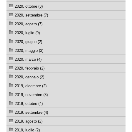
2020, ottobre (3)
2020, settembre (7)
2020, agosto (7)
2020, luglio (9)
2020, giugno (2)
2020, maggio (3)
2020, marzo (4)
2020, febbraio (2)
2020, gennaio (2)
2019, dicembre (2)
2019, novembre (3)
2019, ottobre (4)
2019, settembre (4)
2019, agosto (2)
2019, luglio (2)