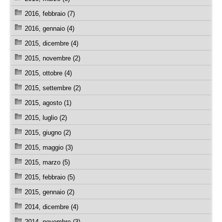
2016, febbraio (7)
2016, gennaio (4)
2015, dicembre (4)
2015, novembre (2)
2015, ottobre (4)
2015, settembre (2)
2015, agosto (1)
2015, luglio (2)
2015, giugno (2)
2015, maggio (3)
2015, marzo (5)
2015, febbraio (5)
2015, gennaio (2)
2014, dicembre (4)
2014, novembre (3)