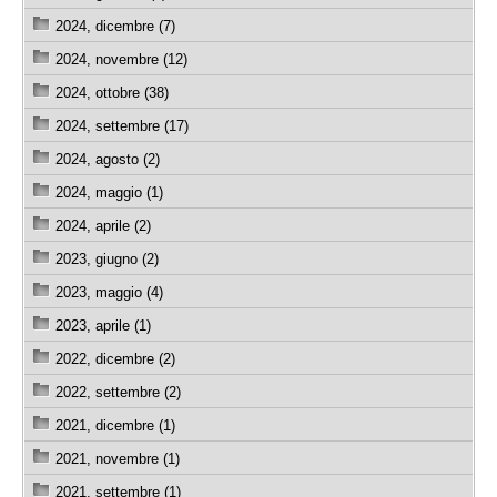
2024, dicembre (7)
2024, novembre (12)
2024, ottobre (38)
2024, settembre (17)
2024, agosto (2)
2024, maggio (1)
2024, aprile (2)
2023, giugno (2)
2023, maggio (4)
2023, aprile (1)
2022, dicembre (2)
2022, settembre (2)
2021, dicembre (1)
2021, novembre (1)
2021, settembre (1)