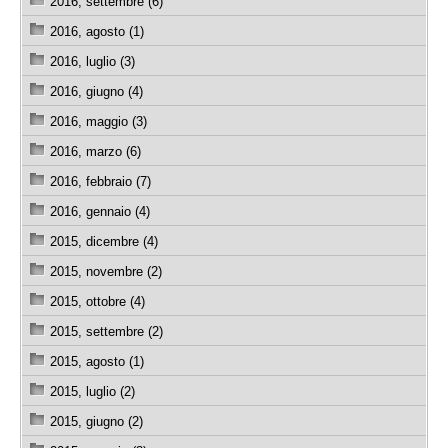
2016, settembre (6)
2016, agosto (1)
2016, luglio (3)
2016, giugno (4)
2016, maggio (3)
2016, marzo (6)
2016, febbraio (7)
2016, gennaio (4)
2015, dicembre (4)
2015, novembre (2)
2015, ottobre (4)
2015, settembre (2)
2015, agosto (1)
2015, luglio (2)
2015, giugno (2)