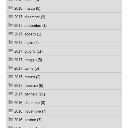
2018, marzo (5)
2017, dicembre (2)
2017, settembre (1)
2017, agosto (1)
2017, luglio (2)
2017, giugno (11)
2017, maggio (5)
2017, aprile (5)
2017, marzo (2)
2017, febbraio (5)
2017, gennaio (21)
2016, dicembre (3)
2016, novembre (7)
2016, ottobre (7)