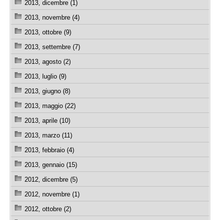
2013, dicembre (1)
2013, novembre (4)
2013, ottobre (9)
2013, settembre (7)
2013, agosto (2)
2013, luglio (9)
2013, giugno (8)
2013, maggio (22)
2013, aprile (10)
2013, marzo (11)
2013, febbraio (4)
2013, gennaio (15)
2012, dicembre (5)
2012, novembre (1)
2012, ottobre (2)