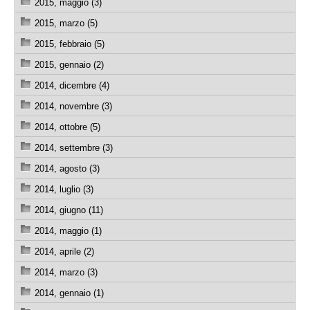
2015, maggio (3)
2015, marzo (5)
2015, febbraio (5)
2015, gennaio (2)
2014, dicembre (4)
2014, novembre (3)
2014, ottobre (5)
2014, settembre (3)
2014, agosto (3)
2014, luglio (3)
2014, giugno (11)
2014, maggio (1)
2014, aprile (2)
2014, marzo (3)
2014, gennaio (1)