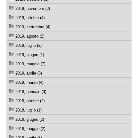
2019, novembre (3)
2019, ottobre (4)
2019, settembre (4)
2019, agosto (2)
2019, luglio (2)
2019, giugno (1)
2019, maggio (7)
2019, aprile (5)
2019, marzo (4)
2019, gennaio (3)
2018, ottobre (2)
2018, luglio (1)
2018, giugno (2)
2018, maggio (2)
2018, aprile (5)