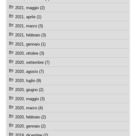
2021, maggio (2)
2021, aprile (1)
2021, marzo (3)
2021, febbraio (3)
2021, gennaio (1)
2020, ottobre (3)
2020, settembre (7)
2020, agosto (7)
2020, luglio (9)
2020, giugno (2)
2020, maggio (3)
2020, marzo (4)
2020, febbraio (2)
2020, gennaio (2)
2019, dicembre (2)