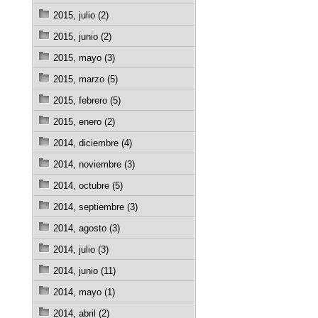
2015, julio (2)
2015, junio (2)
2015, mayo (3)
2015, marzo (5)
2015, febrero (5)
2015, enero (2)
2014, diciembre (4)
2014, noviembre (3)
2014, octubre (5)
2014, septiembre (3)
2014, agosto (3)
2014, julio (3)
2014, junio (11)
2014, mayo (1)
2014, abril (2)