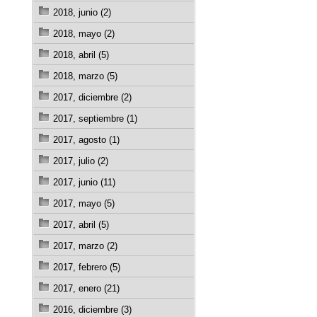
2018, junio (2)
2018, mayo (2)
2018, abril (5)
2018, marzo (5)
2017, diciembre (2)
2017, septiembre (1)
2017, agosto (1)
2017, julio (2)
2017, junio (11)
2017, mayo (5)
2017, abril (5)
2017, marzo (2)
2017, febrero (5)
2017, enero (21)
2016, diciembre (3)