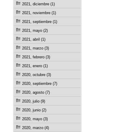
2021, diciembre (1)
2021, noviembre (1)
2021, septiembre (1)
2021, mayo (2)
2021, abril (1)
2021, marzo (3)
2021, febrero (3)
2021, enero (1)
2020, octubre (3)
2020, septiembre (7)
2020, agosto (7)
2020, julio (9)
2020, junio (2)
2020, mayo (3)
2020, marzo (4)