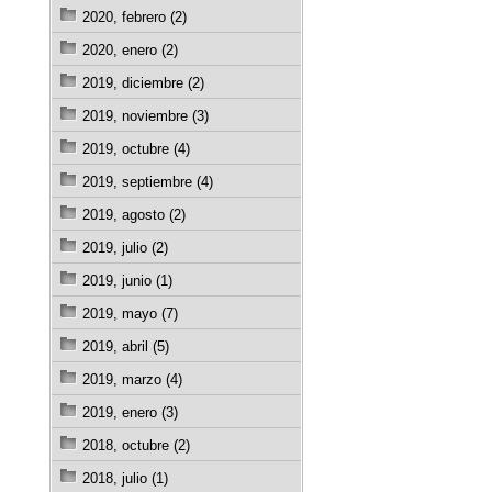
2020, febrero (2)
2020, enero (2)
2019, diciembre (2)
2019, noviembre (3)
2019, octubre (4)
2019, septiembre (4)
2019, agosto (2)
2019, julio (2)
2019, junio (1)
2019, mayo (7)
2019, abril (5)
2019, marzo (4)
2019, enero (3)
2018, octubre (2)
2018, julio (1)