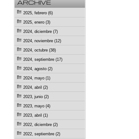
ARCHIVE
2025, febrero (6)
2025, enero (3)
2024, diciembre (7)
2024, noviembre (12)
2024, octubre (38)
2024, septiembre (17)
2024, agosto (2)
2024, mayo (1)
2024, abril (2)
2023, junio (2)
2023, mayo (4)
2023, abril (1)
2022, diciembre (2)
2022, septiembre (2)