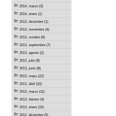
2014, marzo (3)
2014, enero (1)
2013, diciembre (1)
2013, noviembre (4)
2013, octubre (9)
2013, septiembre (7)
2013, agosto (2)
2013, julio (9)
2013, junio (8)
2013, mayo (22)
2013, abril (10)
2013, marzo (11)
2013, febrero (4)
2013, enero (15)
2012, diciembre (5)