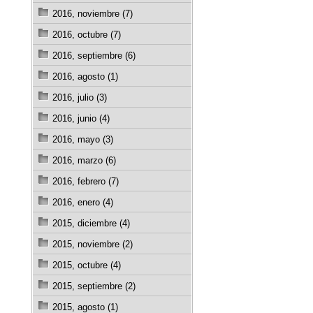
2016, noviembre (7)
2016, octubre (7)
2016, septiembre (6)
2016, agosto (1)
2016, julio (3)
2016, junio (4)
2016, mayo (3)
2016, marzo (6)
2016, febrero (7)
2016, enero (4)
2015, diciembre (4)
2015, noviembre (2)
2015, octubre (4)
2015, septiembre (2)
2015, agosto (1)