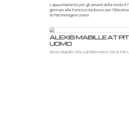
L'appuntamento per gli amanti della moda è l
gennaio alla Fortezza da Basso per l'83esima
di Pitti Immagine Uomo
ALEXIS MABILLE AT PIT
UOMO
Alexis Mabille sfila sull'Alternative Set di Pitt