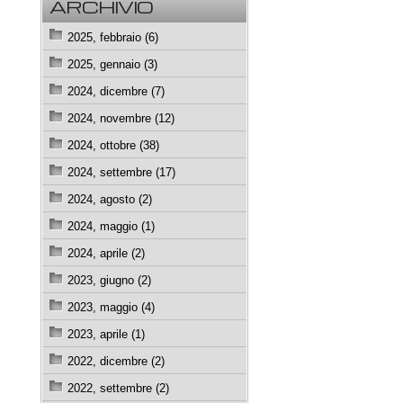
ARCHIVIO
2025, febbraio (6)
2025, gennaio (3)
2024, dicembre (7)
2024, novembre (12)
2024, ottobre (38)
2024, settembre (17)
2024, agosto (2)
2024, maggio (1)
2024, aprile (2)
2023, giugno (2)
2023, maggio (4)
2023, aprile (1)
2022, dicembre (2)
2022, settembre (2)