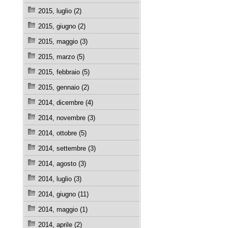
2015, luglio (2)
2015, giugno (2)
2015, maggio (3)
2015, marzo (5)
2015, febbraio (5)
2015, gennaio (2)
2014, dicembre (4)
2014, novembre (3)
2014, ottobre (5)
2014, settembre (3)
2014, agosto (3)
2014, luglio (3)
2014, giugno (11)
2014, maggio (1)
2014, aprile (2)