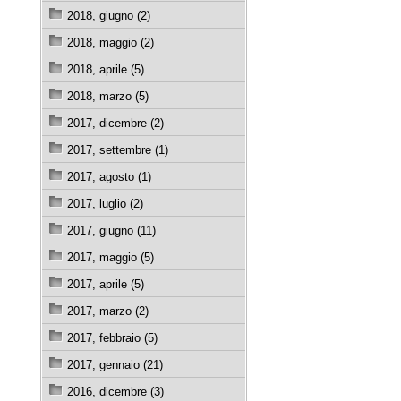
2018, giugno (2)
2018, maggio (2)
2018, aprile (5)
2018, marzo (5)
2017, dicembre (2)
2017, settembre (1)
2017, agosto (1)
2017, luglio (2)
2017, giugno (11)
2017, maggio (5)
2017, aprile (5)
2017, marzo (2)
2017, febbraio (5)
2017, gennaio (21)
2016, dicembre (3)