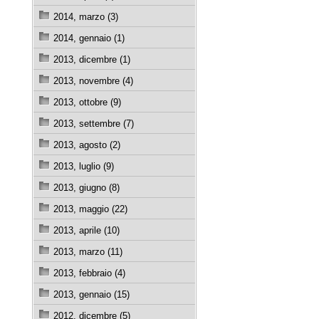
2014, marzo (3)
2014, gennaio (1)
2013, dicembre (1)
2013, novembre (4)
2013, ottobre (9)
2013, settembre (7)
2013, agosto (2)
2013, luglio (9)
2013, giugno (8)
2013, maggio (22)
2013, aprile (10)
2013, marzo (11)
2013, febbraio (4)
2013, gennaio (15)
2012, dicembre (5)