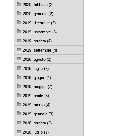
2020, febbraio (2)
2020, gennaio (2)
2019, dicembre (2)
2019, novembre (3)
2019, ottobre (4)
2019, settembre (4)
2019, agosto (2)
2019, luglio (2)
2019, giugno (1)
2019, maggio (7)
2019, aprile (5)
2019, marzo (4)
2019, gennaio (3)
2018, ottobre (2)
2018, luglio (1)