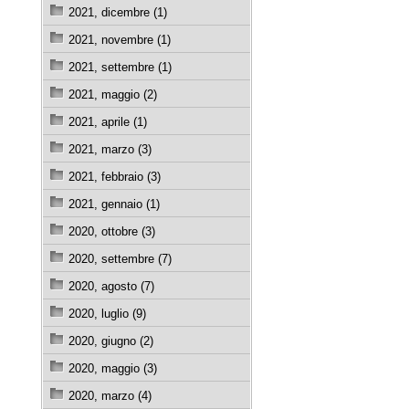
2021, dicembre (1)
2021, novembre (1)
2021, settembre (1)
2021, maggio (2)
2021, aprile (1)
2021, marzo (3)
2021, febbraio (3)
2021, gennaio (1)
2020, ottobre (3)
2020, settembre (7)
2020, agosto (7)
2020, luglio (9)
2020, giugno (2)
2020, maggio (3)
2020, marzo (4)