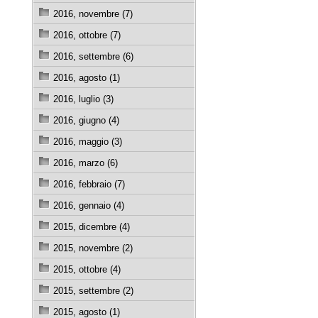
2016, novembre (7)
2016, ottobre (7)
2016, settembre (6)
2016, agosto (1)
2016, luglio (3)
2016, giugno (4)
2016, maggio (3)
2016, marzo (6)
2016, febbraio (7)
2016, gennaio (4)
2015, dicembre (4)
2015, novembre (2)
2015, ottobre (4)
2015, settembre (2)
2015, agosto (1)