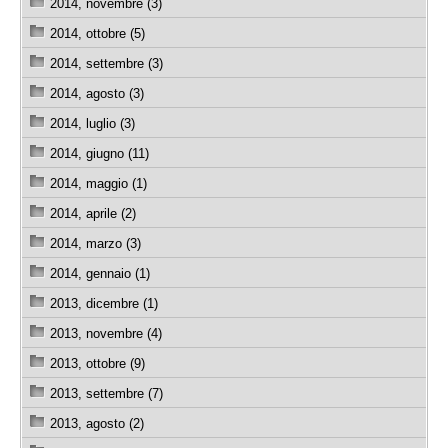
2014, novembre (3)
2014, ottobre (5)
2014, settembre (3)
2014, agosto (3)
2014, luglio (3)
2014, giugno (11)
2014, maggio (1)
2014, aprile (2)
2014, marzo (3)
2014, gennaio (1)
2013, dicembre (1)
2013, novembre (4)
2013, ottobre (9)
2013, settembre (7)
2013, agosto (2)