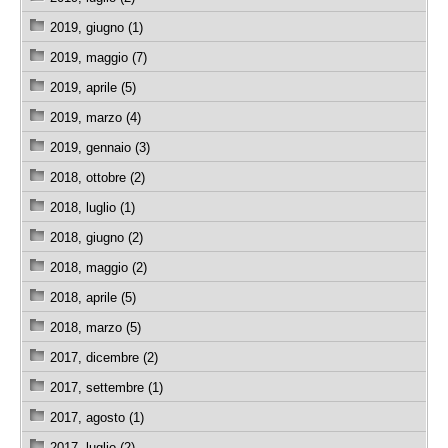
2019, giugno (1)
2019, maggio (7)
2019, aprile (5)
2019, marzo (4)
2019, gennaio (3)
2018, ottobre (2)
2018, luglio (1)
2018, giugno (2)
2018, maggio (2)
2018, aprile (5)
2018, marzo (5)
2017, dicembre (2)
2017, settembre (1)
2017, agosto (1)
2017, luglio (2)