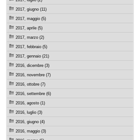
2017, giugno (11)
2017, maggio (5)
2017, aprile (5)
2017, marzo (2)
2017, febbraio (5)
2017, gennaio (21)
2016, dicembre (3)
2016, novembre (7)
2016, ottobre (7)
2016, settembre (6)
2016, agosto (1)
2016, luglio (3)
2016, giugno (4)
2016, maggio (3)