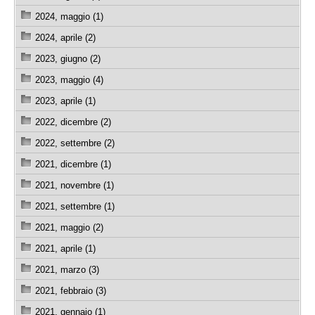
2024, maggio (1)
2024, aprile (2)
2023, giugno (2)
2023, maggio (4)
2023, aprile (1)
2022, dicembre (2)
2022, settembre (2)
2021, dicembre (1)
2021, novembre (1)
2021, settembre (1)
2021, maggio (2)
2021, aprile (1)
2021, marzo (3)
2021, febbraio (3)
2021, gennaio (1)