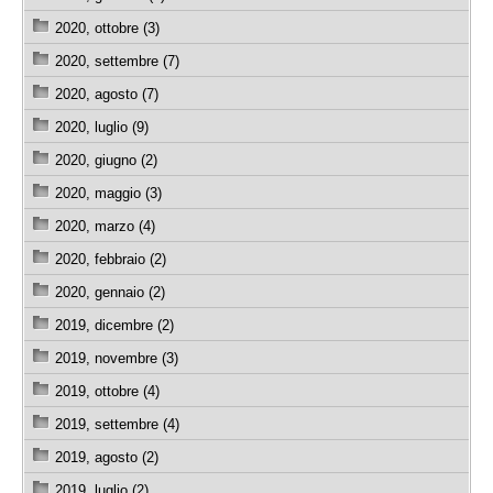
2020, ottobre (3)
2020, settembre (7)
2020, agosto (7)
2020, luglio (9)
2020, giugno (2)
2020, maggio (3)
2020, marzo (4)
2020, febbraio (2)
2020, gennaio (2)
2019, dicembre (2)
2019, novembre (3)
2019, ottobre (4)
2019, settembre (4)
2019, agosto (2)
2019, luglio (2)