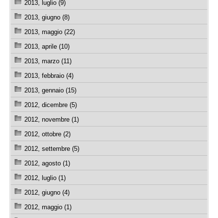
2013, luglio (9)
2013, giugno (8)
2013, maggio (22)
2013, aprile (10)
2013, marzo (11)
2013, febbraio (4)
2013, gennaio (15)
2012, dicembre (5)
2012, novembre (1)
2012, ottobre (2)
2012, settembre (5)
2012, agosto (1)
2012, luglio (1)
2012, giugno (4)
2012, maggio (1)