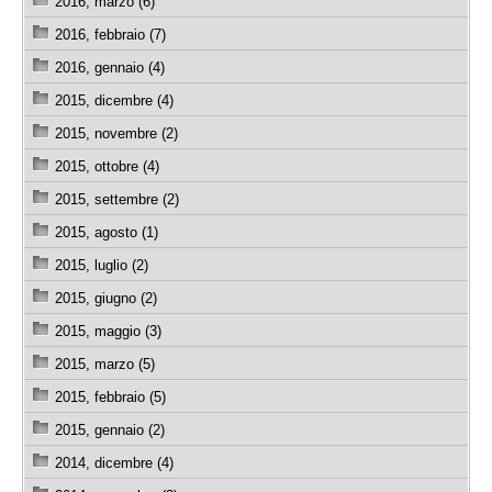
2016, marzo (6)
2016, febbraio (7)
2016, gennaio (4)
2015, dicembre (4)
2015, novembre (2)
2015, ottobre (4)
2015, settembre (2)
2015, agosto (1)
2015, luglio (2)
2015, giugno (2)
2015, maggio (3)
2015, marzo (5)
2015, febbraio (5)
2015, gennaio (2)
2014, dicembre (4)