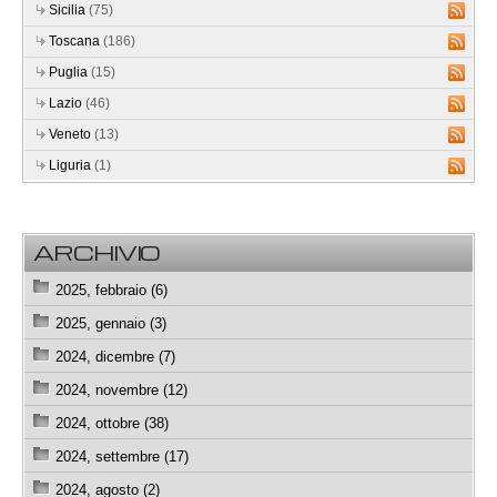
Sicilia
(75)
Toscana
(186)
Puglia
(15)
Lazio
(46)
Veneto
(13)
Liguria
(1)
ARCHIVIO
2025, febbraio (6)
2025, gennaio (3)
2024, dicembre (7)
2024, novembre (12)
2024, ottobre (38)
2024, settembre (17)
2024, agosto (2)