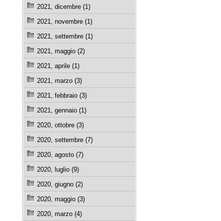
2021, dicembre (1)
2021, novembre (1)
2021, settembre (1)
2021, maggio (2)
2021, aprile (1)
2021, marzo (3)
2021, febbraio (3)
2021, gennaio (1)
2020, ottobre (3)
2020, settembre (7)
2020, agosto (7)
2020, luglio (9)
2020, giugno (2)
2020, maggio (3)
2020, marzo (4)