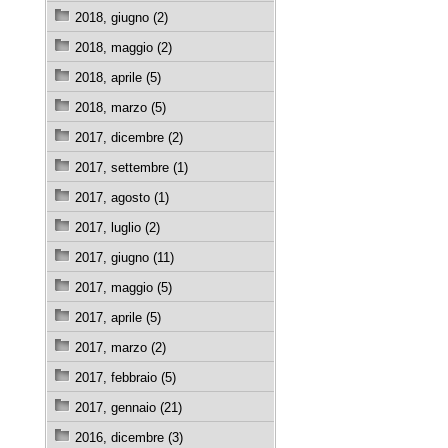
2018, giugno (2)
2018, maggio (2)
2018, aprile (5)
2018, marzo (5)
2017, dicembre (2)
2017, settembre (1)
2017, agosto (1)
2017, luglio (2)
2017, giugno (11)
2017, maggio (5)
2017, aprile (5)
2017, marzo (2)
2017, febbraio (5)
2017, gennaio (21)
2016, dicembre (3)