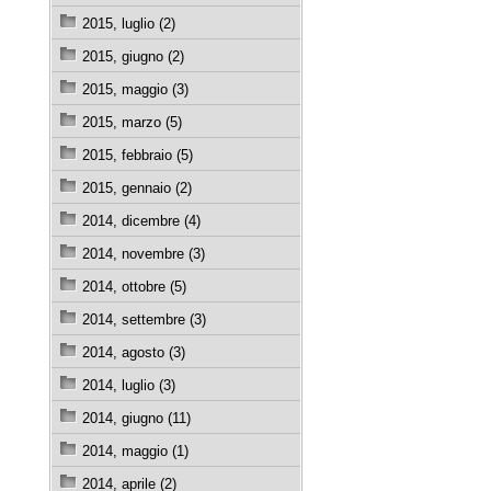
2015, luglio (2)
2015, giugno (2)
2015, maggio (3)
2015, marzo (5)
2015, febbraio (5)
2015, gennaio (2)
2014, dicembre (4)
2014, novembre (3)
2014, ottobre (5)
2014, settembre (3)
2014, agosto (3)
2014, luglio (3)
2014, giugno (11)
2014, maggio (1)
2014, aprile (2)