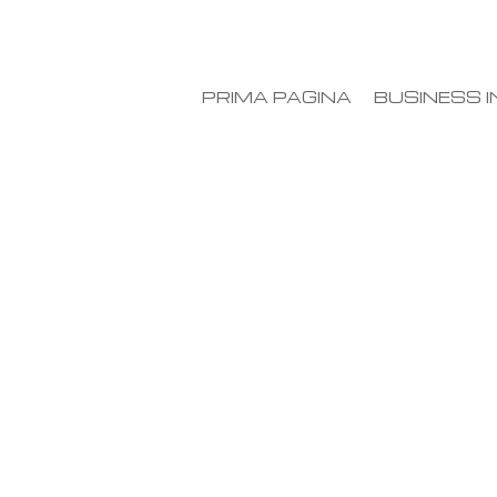
PRIMA PAGINA
BUSINESS I