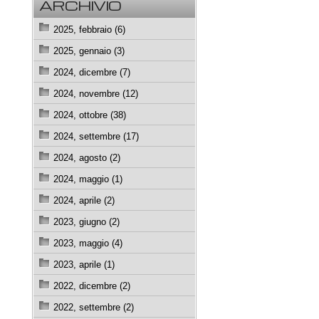
ARCHIVIO
2025, febbraio (6)
2025, gennaio (3)
2024, dicembre (7)
2024, novembre (12)
2024, ottobre (38)
2024, settembre (17)
2024, agosto (2)
2024, maggio (1)
2024, aprile (2)
2023, giugno (2)
2023, maggio (4)
2023, aprile (1)
2022, dicembre (2)
2022, settembre (2)