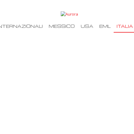
NTERNAZIONALI
MESSICO
USA
EML
ITALIA