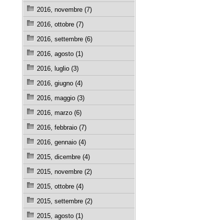
2016, novembre (7)
2016, ottobre (7)
2016, settembre (6)
2016, agosto (1)
2016, luglio (3)
2016, giugno (4)
2016, maggio (3)
2016, marzo (6)
2016, febbraio (7)
2016, gennaio (4)
2015, dicembre (4)
2015, novembre (2)
2015, ottobre (4)
2015, settembre (2)
2015, agosto (1)