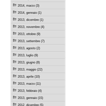
2014, marzo (3)
2014, gennaio (1)
2013, dicembre (1)
2013, novembre (4)
2013, ottobre (9)
2013, settembre (7)
2013, agosto (2)
2013, luglio (9)
2013, giugno (8)
2013, maggio (22)
2013, aprile (10)
2013, marzo (11)
2013, febbraio (4)
2013, gennaio (15)
2012, dicembre (5)