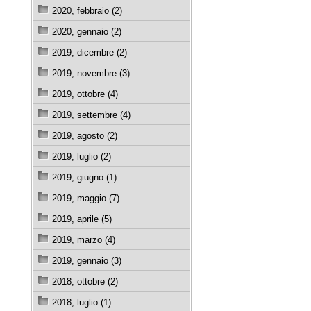
2020, febbraio (2)
2020, gennaio (2)
2019, dicembre (2)
2019, novembre (3)
2019, ottobre (4)
2019, settembre (4)
2019, agosto (2)
2019, luglio (2)
2019, giugno (1)
2019, maggio (7)
2019, aprile (5)
2019, marzo (4)
2019, gennaio (3)
2018, ottobre (2)
2018, luglio (1)