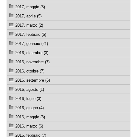
2017, maggio (5)
2017, aprile (5)
2017, marzo (2)
2017, febbraio (5)
2017, gennaio (21)
2016, dicembre (3)
2016, novembre (7)
2016, ottobre (7)
2016, settembre (6)
2016, agosto (1)
2016, luglio (3)
2016, giugno (4)
2016, maggio (3)
2016, marzo (6)
2016, febbraio (7)