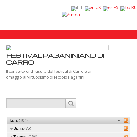
FESTIVAL PAGANINIANO DI
CARRO
Il concerto di chiusura del festival di Carro è un
omaggio al virtuosismo di Niccolò Paganini
Italia
(467)
Sicilia
(75)
Toscana
(186)