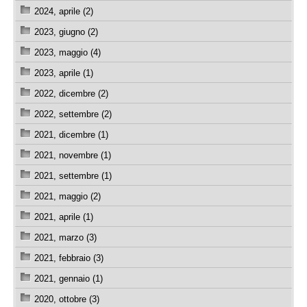
2024, aprile (2)
2023, giugno (2)
2023, maggio (4)
2023, aprile (1)
2022, dicembre (2)
2022, settembre (2)
2021, dicembre (1)
2021, novembre (1)
2021, settembre (1)
2021, maggio (2)
2021, aprile (1)
2021, marzo (3)
2021, febbraio (3)
2021, gennaio (1)
2020, ottobre (3)