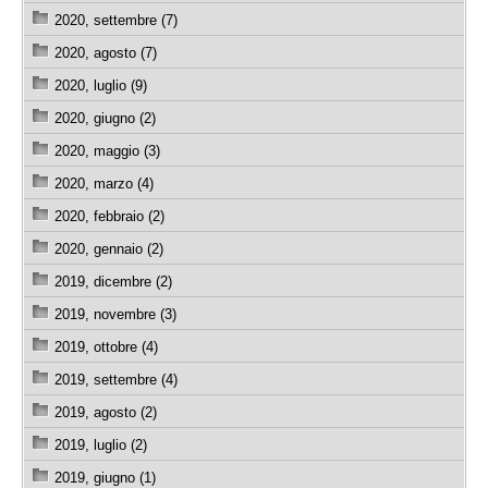
2020, settembre (7)
2020, agosto (7)
2020, luglio (9)
2020, giugno (2)
2020, maggio (3)
2020, marzo (4)
2020, febbraio (2)
2020, gennaio (2)
2019, dicembre (2)
2019, novembre (3)
2019, ottobre (4)
2019, settembre (4)
2019, agosto (2)
2019, luglio (2)
2019, giugno (1)