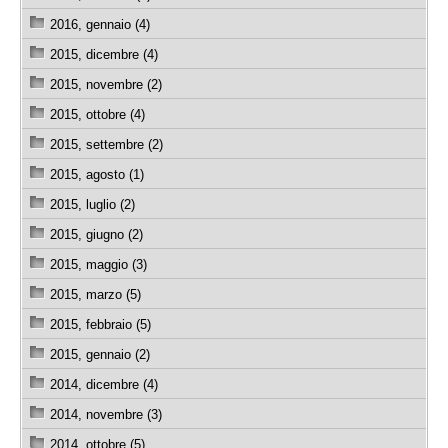
2016, gennaio (4)
2015, dicembre (4)
2015, novembre (2)
2015, ottobre (4)
2015, settembre (2)
2015, agosto (1)
2015, luglio (2)
2015, giugno (2)
2015, maggio (3)
2015, marzo (5)
2015, febbraio (5)
2015, gennaio (2)
2014, dicembre (4)
2014, novembre (3)
2014, ottobre (5)