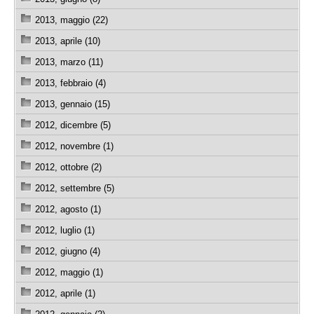
2013, maggio (22)
2013, aprile (10)
2013, marzo (11)
2013, febbraio (4)
2013, gennaio (15)
2012, dicembre (5)
2012, novembre (1)
2012, ottobre (2)
2012, settembre (5)
2012, agosto (1)
2012, luglio (1)
2012, giugno (4)
2012, maggio (1)
2012, aprile (1)