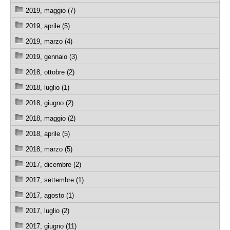
2019, maggio (7)
2019, aprile (5)
2019, marzo (4)
2019, gennaio (3)
2018, ottobre (2)
2018, luglio (1)
2018, giugno (2)
2018, maggio (2)
2018, aprile (5)
2018, marzo (5)
2017, dicembre (2)
2017, settembre (1)
2017, agosto (1)
2017, luglio (2)
2017, giugno (11)