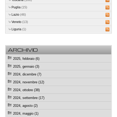
Puglia
(15)
Lazio
(46)
Veneto
(13)
Liguria
(1)
ARCHIVIO
2025, febbraio (6)
2025, gennaio (3)
2024, dicembre (7)
2024, novembre (12)
2024, ottobre (38)
2024, settembre (17)
2024, agosto (2)
2024, maggio (1)