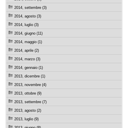
2014, settembre (3)
2014, agosto (3)
2014, luglio (3)
2014, giugno (11)
2014, maggio (1)
2014, aprile (2)
2014, marzo (3)
2014, gennaio (1)
2013, dicembre (1)
2013, novembre (4)
2013, ottobre (9)
2013, settembre (7)
2013, agosto (2)
2013, luglio (9)
2013, giugno (8)