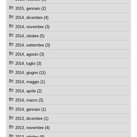
2015, gennaio (2)
2014, dicembre (4)
2014, novembre (3)
2014, ottobre (5)
2014, settembre (3)
2014, agosto (3)
2014, luglio (3)
2014, giugno (11)
2014, maggio (1)
2014, aprile (2)
2014, marzo (3)
2014, gennaio (1)
2013, dicembre (1)
2013, novembre (4)
2013, ottobre (9)