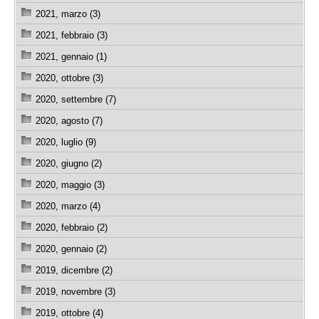
2021, marzo (3)
2021, febbraio (3)
2021, gennaio (1)
2020, ottobre (3)
2020, settembre (7)
2020, agosto (7)
2020, luglio (9)
2020, giugno (2)
2020, maggio (3)
2020, marzo (4)
2020, febbraio (2)
2020, gennaio (2)
2019, dicembre (2)
2019, novembre (3)
2019, ottobre (4)