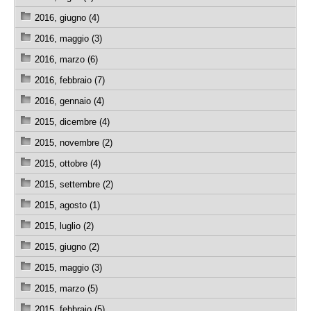
2016, giugno (4)
2016, maggio (3)
2016, marzo (6)
2016, febbraio (7)
2016, gennaio (4)
2015, dicembre (4)
2015, novembre (2)
2015, ottobre (4)
2015, settembre (2)
2015, agosto (1)
2015, luglio (2)
2015, giugno (2)
2015, maggio (3)
2015, marzo (5)
2015, febbraio (5)