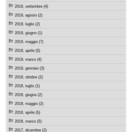
2019, settembre (4)
2019, agosto (2)
2019, luglio (2)
2019, giugno (1)
2019, maggio (7)
2019, aprile (5)
2019, marzo (4)
2019, gennaio (3)
2018, ottobre (2)
2018, luglio (1)
2018, giugno (2)
2018, maggio (2)
2018, aprile (5)
2018, marzo (5)
2017, dicembre (2)