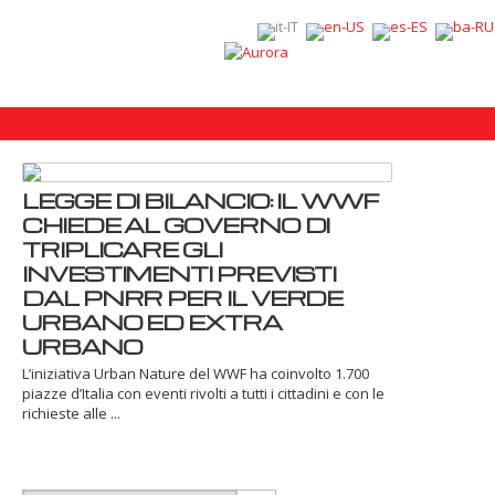
LEGGE DI BILANCIO: IL WWF
CHIEDE AL GOVERNO DI
TRIPLICARE GLI
INVESTIMENTI PREVISTI
DAL PNRR PER IL VERDE
URBANO ED EXTRA
URBANO
L’iniziativa Urban Nature del WWF ha coinvolto 1.700
piazze d’Italia con eventi rivolti a tutti i cittadini e con le
richieste alle ...