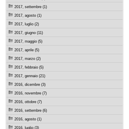
2017, settembre (1)
2017, agosto (1)
2017, luglio (2)
2017, giugno (11)
2017, maggio (5)
2017, aprile (5)
2017, marzo (2)
2017, febbraio (5)
2017, gennaio (21)
2016, dicembre (3)
2016, novembre (7)
2016, ottobre (7)
2016, settembre (6)
2016, agosto (1)
2016, luglio (3)