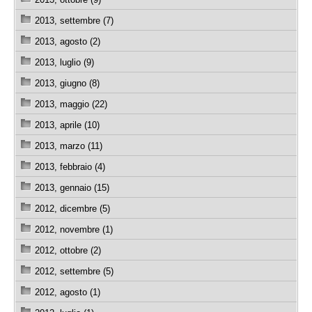
2013, settembre (7)
2013, agosto (2)
2013, luglio (9)
2013, giugno (8)
2013, maggio (22)
2013, aprile (10)
2013, marzo (11)
2013, febbraio (4)
2013, gennaio (15)
2012, dicembre (5)
2012, novembre (1)
2012, ottobre (2)
2012, settembre (5)
2012, agosto (1)