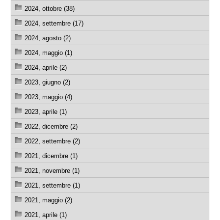
2024, ottobre (38)
2024, settembre (17)
2024, agosto (2)
2024, maggio (1)
2024, aprile (2)
2023, giugno (2)
2023, maggio (4)
2023, aprile (1)
2022, dicembre (2)
2022, settembre (2)
2021, dicembre (1)
2021, novembre (1)
2021, settembre (1)
2021, maggio (2)
2021, aprile (1)