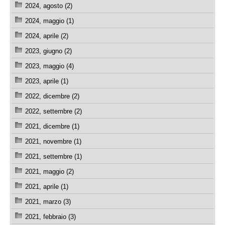
2024, agosto (2)
2024, maggio (1)
2024, aprile (2)
2023, giugno (2)
2023, maggio (4)
2023, aprile (1)
2022, dicembre (2)
2022, settembre (2)
2021, dicembre (1)
2021, novembre (1)
2021, settembre (1)
2021, maggio (2)
2021, aprile (1)
2021, marzo (3)
2021, febbraio (3)