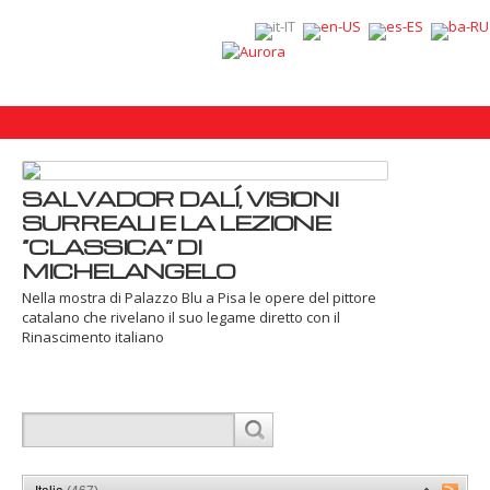
SALVADOR DALÍ, VISIONI
SURREALI E LA LEZIONE
“CLASSICA” DI
MICHELANGELO
Nella mostra di Palazzo Blu a Pisa le opere del pittore
catalano che rivelano il suo legame diretto con il
Rinascimento italiano