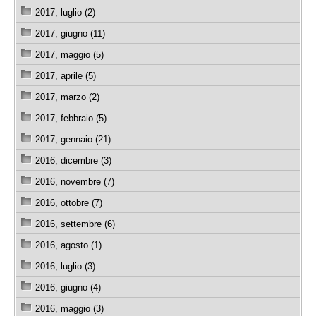
2017, luglio (2)
2017, giugno (11)
2017, maggio (5)
2017, aprile (5)
2017, marzo (2)
2017, febbraio (5)
2017, gennaio (21)
2016, dicembre (3)
2016, novembre (7)
2016, ottobre (7)
2016, settembre (6)
2016, agosto (1)
2016, luglio (3)
2016, giugno (4)
2016, maggio (3)