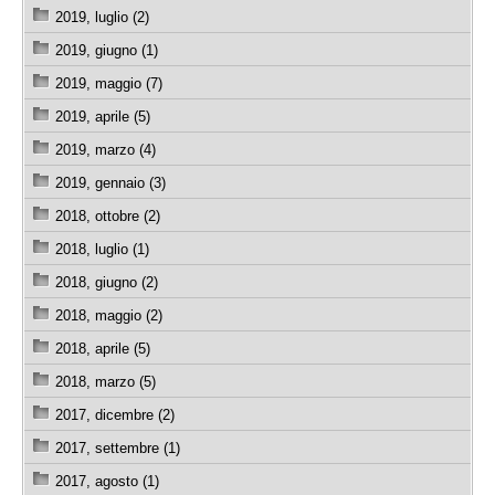
2019, luglio (2)
2019, giugno (1)
2019, maggio (7)
2019, aprile (5)
2019, marzo (4)
2019, gennaio (3)
2018, ottobre (2)
2018, luglio (1)
2018, giugno (2)
2018, maggio (2)
2018, aprile (5)
2018, marzo (5)
2017, dicembre (2)
2017, settembre (1)
2017, agosto (1)