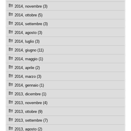
2014, novembre (3)
2014, ottobre (5)
2014, settembre (3)
2014, agosto (3)
2014, luglio (3)
2014, giugno (11)
2014, maggio (1)
2014, aprile (2)
2014, marzo (3)
2014, gennaio (1)
2013, dicembre (1)
2013, novembre (4)
2013, ottobre (9)
2013, settembre (7)
2013, agosto (2)