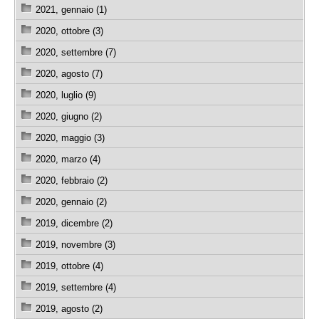
2021, gennaio (1)
2020, ottobre (3)
2020, settembre (7)
2020, agosto (7)
2020, luglio (9)
2020, giugno (2)
2020, maggio (3)
2020, marzo (4)
2020, febbraio (2)
2020, gennaio (2)
2019, dicembre (2)
2019, novembre (3)
2019, ottobre (4)
2019, settembre (4)
2019, agosto (2)