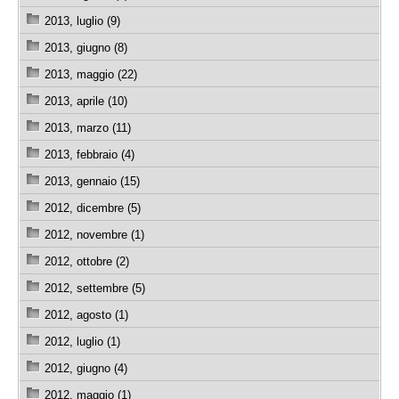
2013, luglio (9)
2013, giugno (8)
2013, maggio (22)
2013, aprile (10)
2013, marzo (11)
2013, febbraio (4)
2013, gennaio (15)
2012, dicembre (5)
2012, novembre (1)
2012, ottobre (2)
2012, settembre (5)
2012, agosto (1)
2012, luglio (1)
2012, giugno (4)
2012, maggio (1)