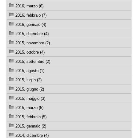
2016, marzo (6)
2016, febbraio (7)
2016, gennaio (4)
2015, dicembre (4)
2015, novembre (2)
2015, ottobre (4)
2015, settembre (2)
2015, agosto (1)
2015, luglio (2)
2015, giugno (2)
2015, maggio (3)
2015, marzo (5)
2015, febbraio (5)
2015, gennaio (2)
2014, dicembre (4)