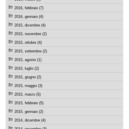
2016, febbraio (7)
2016, gennaio (4)
2015, dicembre (4)
2015, novembre (2)
2015, ottobre (4)
2015, settembre (2)
2015, agosto (1)
2015, luglio (2)
2015, giugno (2)
2015, maggio (3)
2015, marzo (5)
2015, febbraio (5)
2015, gennaio (2)
2014, dicembre (4)
2014, novembre (3)