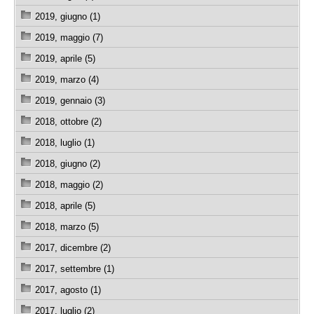
2019, giugno (1)
2019, maggio (7)
2019, aprile (5)
2019, marzo (4)
2019, gennaio (3)
2018, ottobre (2)
2018, luglio (1)
2018, giugno (2)
2018, maggio (2)
2018, aprile (5)
2018, marzo (5)
2017, dicembre (2)
2017, settembre (1)
2017, agosto (1)
2017, luglio (2)