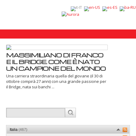
MASSIMILIANO DI FRANCO
E IL BRIDGE. COME È NATO
UN CAMPIONE DEL MONDO
Una carriera straordinaria quella del giovane (il 30 di
ottobre compirà 27 anni) con una grande passione per
il Bridge, nata sui banchi ...
Italia
(467)