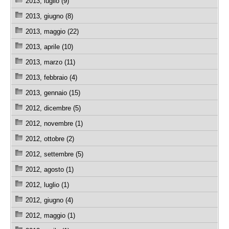
2013, luglio (9)
2013, giugno (8)
2013, maggio (22)
2013, aprile (10)
2013, marzo (11)
2013, febbraio (4)
2013, gennaio (15)
2012, dicembre (5)
2012, novembre (1)
2012, ottobre (2)
2012, settembre (5)
2012, agosto (1)
2012, luglio (1)
2012, giugno (4)
2012, maggio (1)