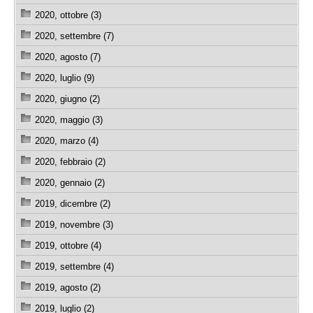
2020, ottobre (3)
2020, settembre (7)
2020, agosto (7)
2020, luglio (9)
2020, giugno (2)
2020, maggio (3)
2020, marzo (4)
2020, febbraio (2)
2020, gennaio (2)
2019, dicembre (2)
2019, novembre (3)
2019, ottobre (4)
2019, settembre (4)
2019, agosto (2)
2019, luglio (2)