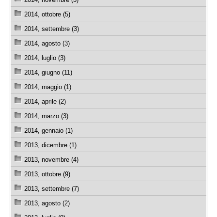
2014, ottobre (5)
2014, settembre (3)
2014, agosto (3)
2014, luglio (3)
2014, giugno (11)
2014, maggio (1)
2014, aprile (2)
2014, marzo (3)
2014, gennaio (1)
2013, dicembre (1)
2013, novembre (4)
2013, ottobre (9)
2013, settembre (7)
2013, agosto (2)