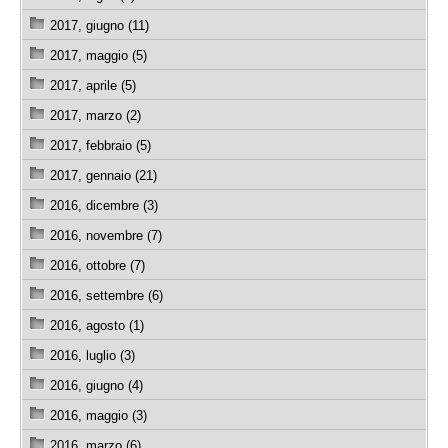
2017, giugno (11)
2017, maggio (5)
2017, aprile (5)
2017, marzo (2)
2017, febbraio (5)
2017, gennaio (21)
2016, dicembre (3)
2016, novembre (7)
2016, ottobre (7)
2016, settembre (6)
2016, agosto (1)
2016, luglio (3)
2016, giugno (4)
2016, maggio (3)
2016, marzo (6)