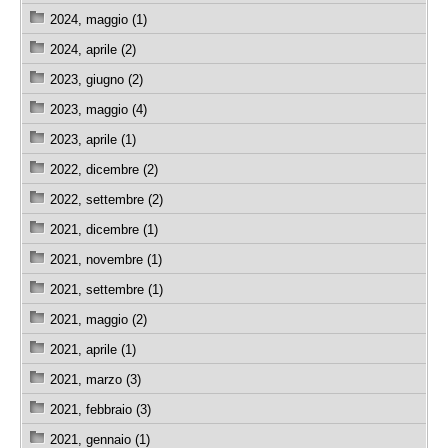
2024, maggio (1)
2024, aprile (2)
2023, giugno (2)
2023, maggio (4)
2023, aprile (1)
2022, dicembre (2)
2022, settembre (2)
2021, dicembre (1)
2021, novembre (1)
2021, settembre (1)
2021, maggio (2)
2021, aprile (1)
2021, marzo (3)
2021, febbraio (3)
2021, gennaio (1)