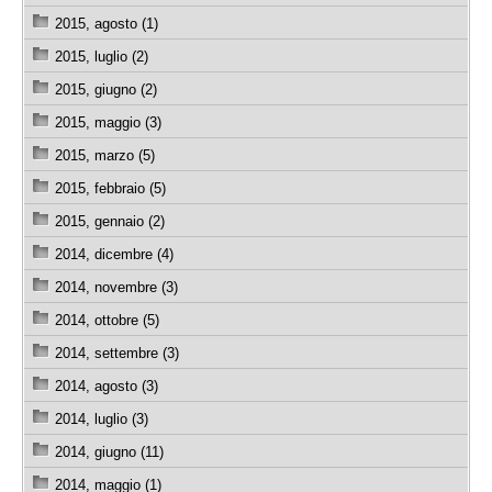
2015, agosto (1)
2015, luglio (2)
2015, giugno (2)
2015, maggio (3)
2015, marzo (5)
2015, febbraio (5)
2015, gennaio (2)
2014, dicembre (4)
2014, novembre (3)
2014, ottobre (5)
2014, settembre (3)
2014, agosto (3)
2014, luglio (3)
2014, giugno (11)
2014, maggio (1)