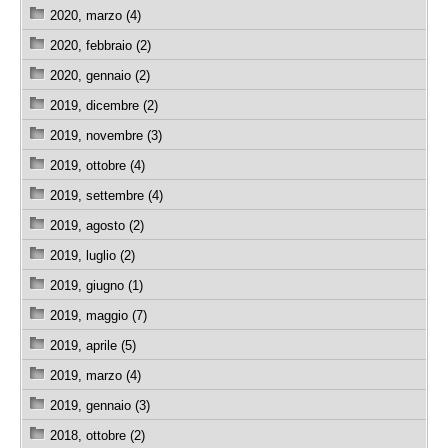
2020, marzo (4)
2020, febbraio (2)
2020, gennaio (2)
2019, dicembre (2)
2019, novembre (3)
2019, ottobre (4)
2019, settembre (4)
2019, agosto (2)
2019, luglio (2)
2019, giugno (1)
2019, maggio (7)
2019, aprile (5)
2019, marzo (4)
2019, gennaio (3)
2018, ottobre (2)