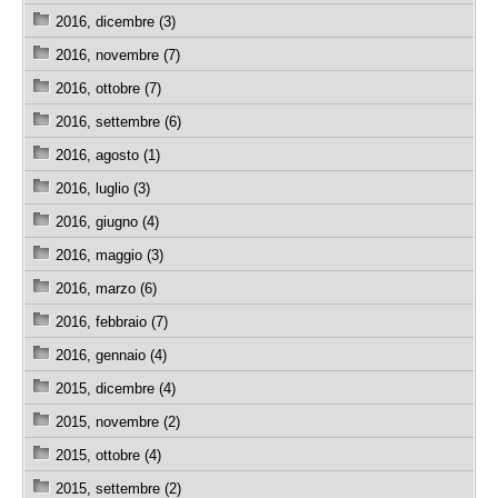
2016, dicembre (3)
2016, novembre (7)
2016, ottobre (7)
2016, settembre (6)
2016, agosto (1)
2016, luglio (3)
2016, giugno (4)
2016, maggio (3)
2016, marzo (6)
2016, febbraio (7)
2016, gennaio (4)
2015, dicembre (4)
2015, novembre (2)
2015, ottobre (4)
2015, settembre (2)