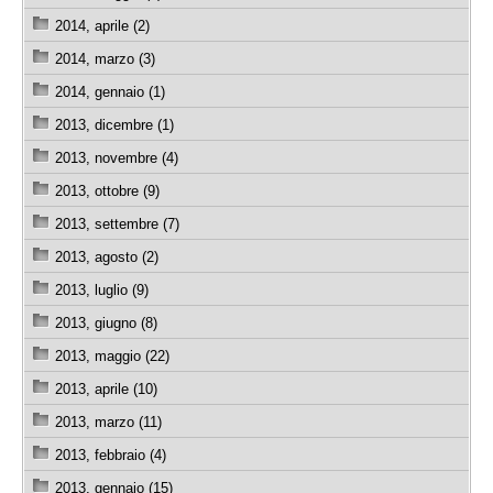
2014, aprile (2)
2014, marzo (3)
2014, gennaio (1)
2013, dicembre (1)
2013, novembre (4)
2013, ottobre (9)
2013, settembre (7)
2013, agosto (2)
2013, luglio (9)
2013, giugno (8)
2013, maggio (22)
2013, aprile (10)
2013, marzo (11)
2013, febbraio (4)
2013, gennaio (15)