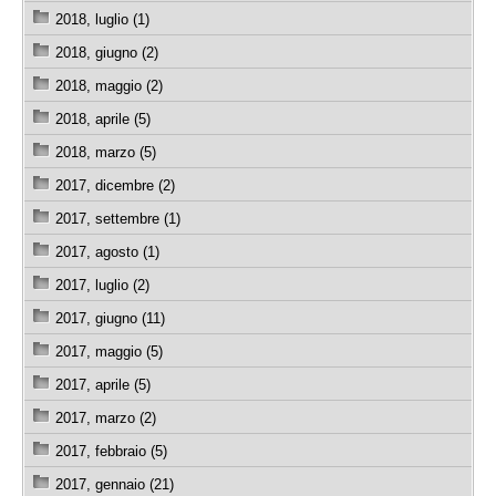
2018, luglio (1)
2018, giugno (2)
2018, maggio (2)
2018, aprile (5)
2018, marzo (5)
2017, dicembre (2)
2017, settembre (1)
2017, agosto (1)
2017, luglio (2)
2017, giugno (11)
2017, maggio (5)
2017, aprile (5)
2017, marzo (2)
2017, febbraio (5)
2017, gennaio (21)