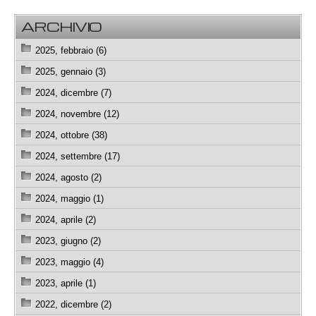
ARCHIVIO
2025, febbraio (6)
2025, gennaio (3)
2024, dicembre (7)
2024, novembre (12)
2024, ottobre (38)
2024, settembre (17)
2024, agosto (2)
2024, maggio (1)
2024, aprile (2)
2023, giugno (2)
2023, maggio (4)
2023, aprile (1)
2022, dicembre (2)