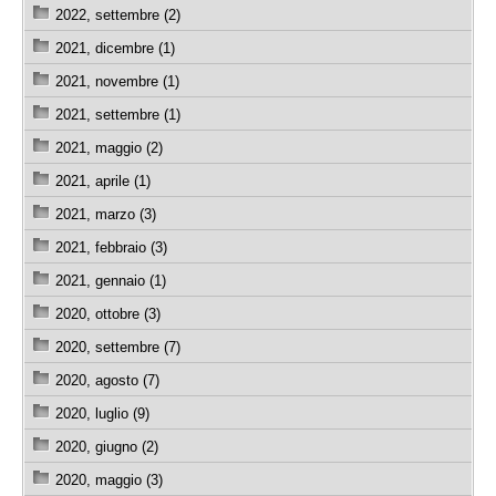
2022, settembre (2)
2021, dicembre (1)
2021, novembre (1)
2021, settembre (1)
2021, maggio (2)
2021, aprile (1)
2021, marzo (3)
2021, febbraio (3)
2021, gennaio (1)
2020, ottobre (3)
2020, settembre (7)
2020, agosto (7)
2020, luglio (9)
2020, giugno (2)
2020, maggio (3)