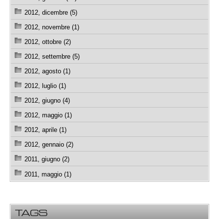
2012, dicembre (5)
2012, novembre (1)
2012, ottobre (2)
2012, settembre (5)
2012, agosto (1)
2012, luglio (1)
2012, giugno (4)
2012, maggio (1)
2012, aprile (1)
2012, gennaio (2)
2011, giugno (2)
2011, maggio (1)
TAGS