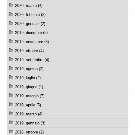
2020, marzo (4)
2020, febbraio (2)
2020, gennaio (2)
2019, dicembre (2)
2019, novembre (3)
2019, ottobre (4)
2019, settembre (4)
2019, agosto (2)
2019, luglio (2)
2019, giugno (1)
2019, maggio (7)
2019, aprile (5)
2019, marzo (4)
2019, gennaio (3)
2018, ottobre (2)