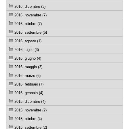
2016, dicembre (3)
2016, novembre (7)
2016, ottobre (7)
2016, settembre (6)
2016, agosto (1)
2016, luglio (3)
2016, giugno (4)
2016, maggio (3)
2016, marzo (6)
2016, febbraio (7)
2016, gennaio (4)
2015, dicembre (4)
2015, novembre (2)
2015, ottobre (4)
2015, settembre (2)