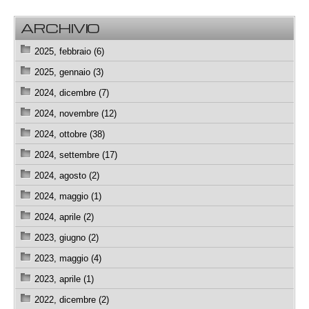
ARCHIVIO
2025, febbraio (6)
2025, gennaio (3)
2024, dicembre (7)
2024, novembre (12)
2024, ottobre (38)
2024, settembre (17)
2024, agosto (2)
2024, maggio (1)
2024, aprile (2)
2023, giugno (2)
2023, maggio (4)
2023, aprile (1)
2022, dicembre (2)