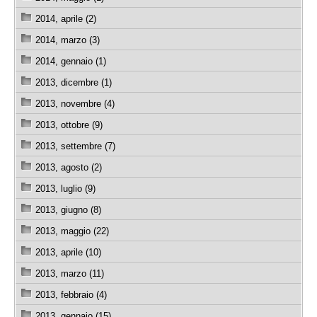
2014, aprile (2)
2014, marzo (3)
2014, gennaio (1)
2013, dicembre (1)
2013, novembre (4)
2013, ottobre (9)
2013, settembre (7)
2013, agosto (2)
2013, luglio (9)
2013, giugno (8)
2013, maggio (22)
2013, aprile (10)
2013, marzo (11)
2013, febbraio (4)
2013, gennaio (15)