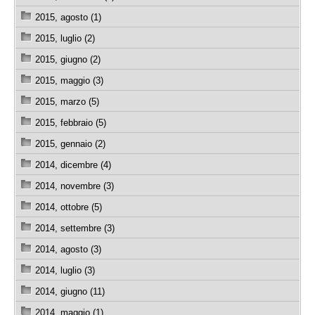
2015, agosto (1)
2015, luglio (2)
2015, giugno (2)
2015, maggio (3)
2015, marzo (5)
2015, febbraio (5)
2015, gennaio (2)
2014, dicembre (4)
2014, novembre (3)
2014, ottobre (5)
2014, settembre (3)
2014, agosto (3)
2014, luglio (3)
2014, giugno (11)
2014, maggio (1)