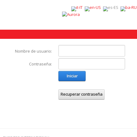
Nombre de usuario:
Contraseña:
Iniciar
Recuperar contraseña