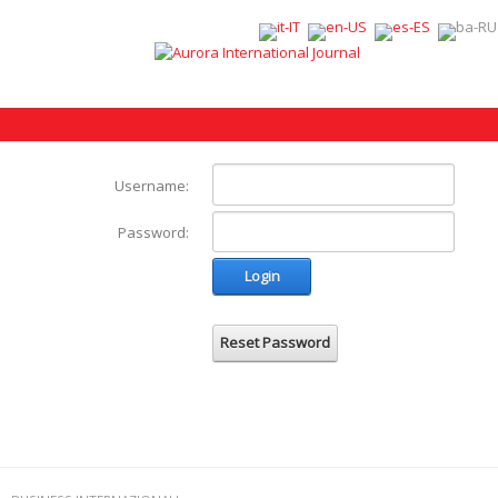
Username:
Password:
Login
Reset Password