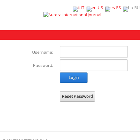
Username:
Password:
Login
Reset Password