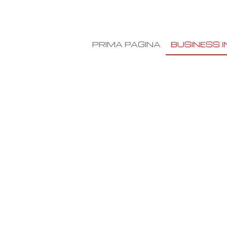
PRIMA PAGINA
BUSINESS I