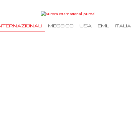
NTERNAZIONALI
MESSICO
USA
EML
ITALIA