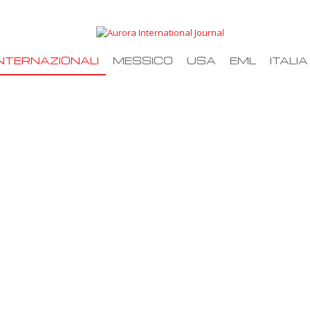
NTERNAZIONALI
MESSICO
USA
EML
ITALIA