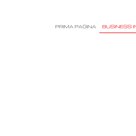
PRIMA PAGINA
BUSINESS I