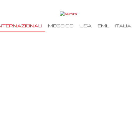
NTERNAZIONALI
MESSICO
USA
EML
ITALIA