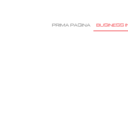
PRIMA PAGINA
BUSINESS I