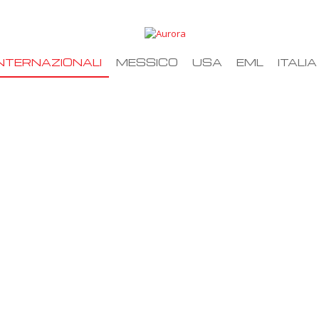
NTERNAZIONALI
MESSICO
USA
EML
ITALIA