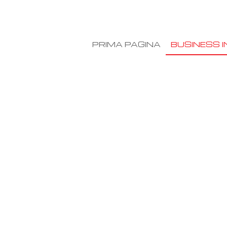
PRIMA PAGINA
BUSINESS I