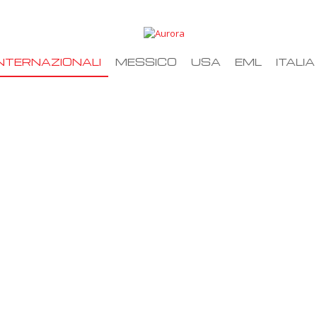
NTERNAZIONALI
MESSICO
USA
EML
ITALIA