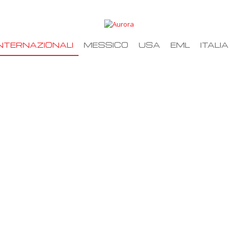
NTERNAZIONALI
MESSICO
USA
EML
ITALIA