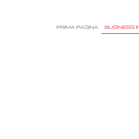
PRIMA PAGINA
BUSINESS I