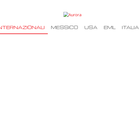
NTERNAZIONALI
MESSICO
USA
EML
ITALIA