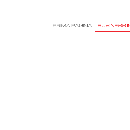
PRIMA PAGINA
BUSINESS I