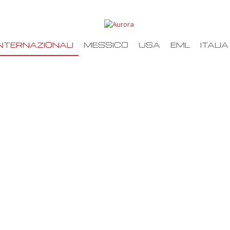
NTERNAZIONALI
MESSICO
USA
EML
ITALIA