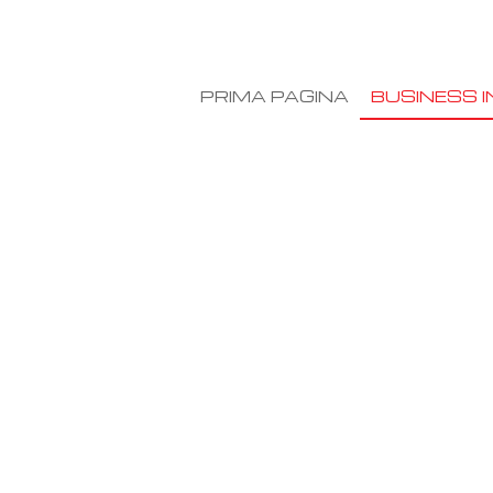
PRIMA PAGINA
BUSINESS I