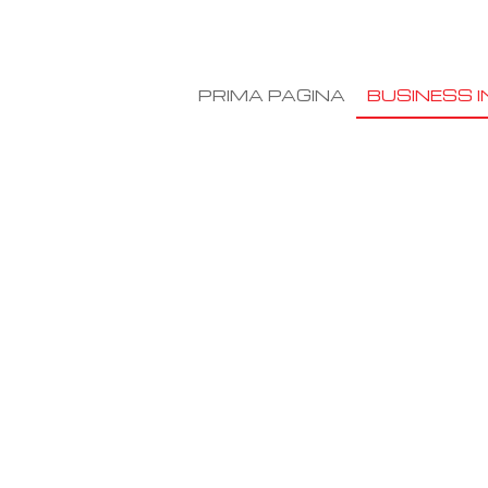
PRIMA PAGINA
BUSINESS I