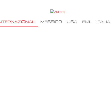
NTERNAZIONALI
MESSICO
USA
EML
ITALIA