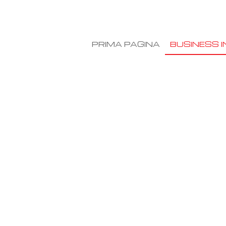
PRIMA PAGINA
BUSINESS I