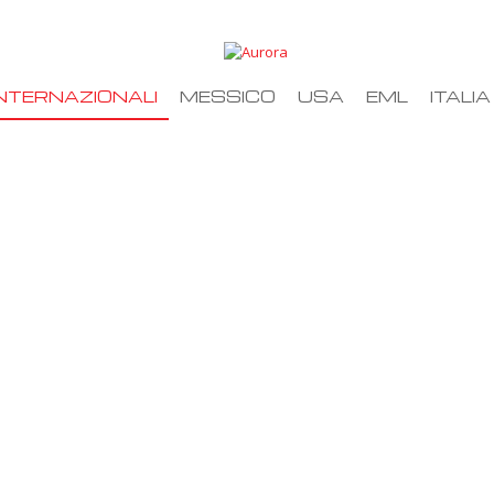
NTERNAZIONALI
MESSICO
USA
EML
ITALIA